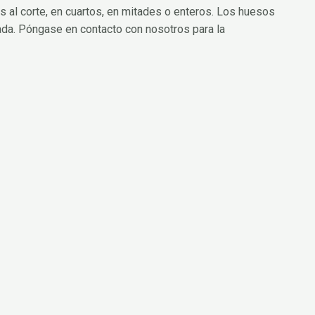
s al corte, en cuartos, en mitades o enteros. Los huesos
ada. Póngase en contacto con nosotros para la