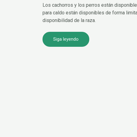
Los cachorros y los perros están disponible
para caldo están disponibles de forma limit
disponibilidad de la raza.
Siga leyendo