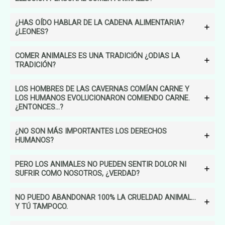
¿HAS OÍDO HABLAR DE LA CADENA ALIMENTARIA?
¿LEONES?
COMER ANIMALES ES UNA TRADICIÓN ¿ODIAS LA
TRADICIÓN?
LOS HOMBRES DE LAS CAVERNAS COMÍAN CARNE Y
LOS HUMANOS EVOLUCIONARON COMIENDO CARNE.
¿ENTONCES…?
¿NO SON MÁS IMPORTANTES LOS DERECHOS
HUMANOS?
PERO LOS ANIMALES NO PUEDEN SENTIR DOLOR NI
SUFRIR COMO NOSOTROS, ¿VERDAD?
NO PUEDO ABANDONAR 100% LA CRUELDAD ANIMAL…
Y TÚ TAMPOCO.