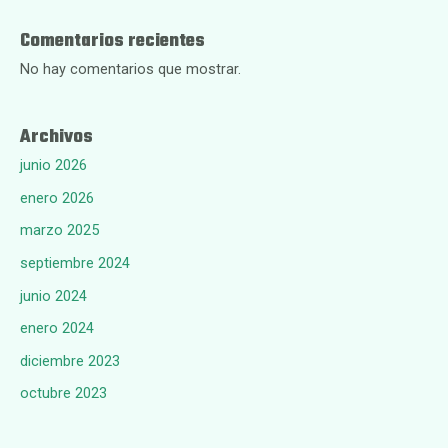
Comentarios recientes
No hay comentarios que mostrar.
Archivos
junio 2026
enero 2026
marzo 2025
septiembre 2024
junio 2024
enero 2024
diciembre 2023
octubre 2023