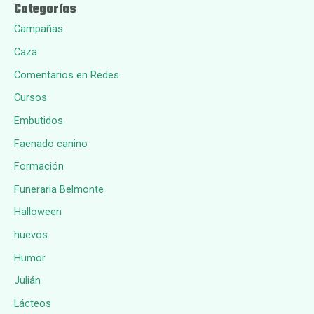
Categorías
Campañas
Caza
Comentarios en Redes
Cursos
Embutidos
Faenado canino
Formación
Funeraria Belmonte
Halloween
huevos
Humor
Julián
Lácteos