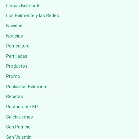
Lemas Belmonte
Los Belmonte y las Redes
Navidad
Noticias
Perricultura
Perrilladas
Productos
Promo
Publicidad Belmonte
Recetas
Restaurante KP
Salchiviernes
San Patricio
San Valentín