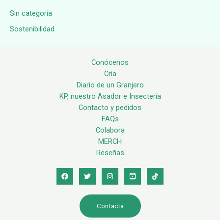
Sin categoría
Sostenibilidad
Conócenos
Cría
Diario de un Granjero
KP, nuestro Asador e Insectería
Contacto y pedidos
FAQs
Colabora
MERCH
Reseñas
Contacta