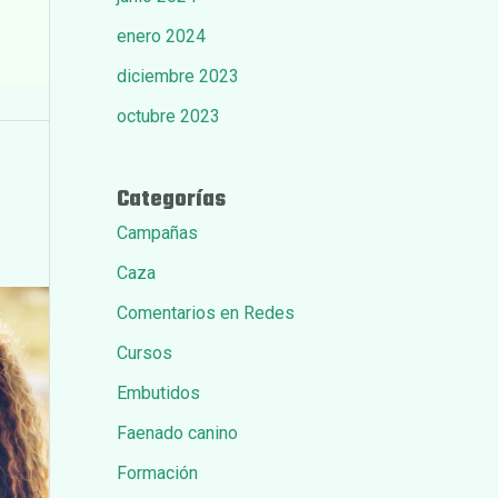
enero 2024
diciembre 2023
octubre 2023
Categorías
Campañas
Caza
Comentarios en Redes
Cursos
Embutidos
Faenado canino
Formación