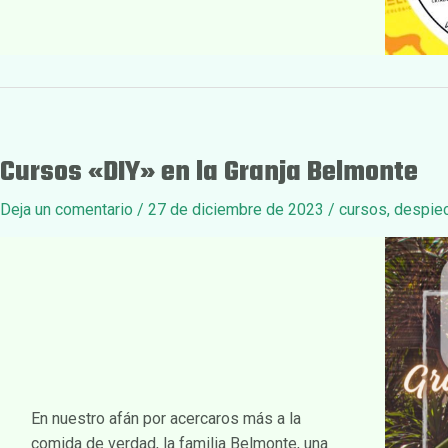
Cursos «DIY» en la Granja Belmonte
Deja un comentario
/
27 de diciembre de 2023
/
cursos
,
despie
En nuestro afán por acercaros más a la
comida de verdad, la familia Belmonte, una