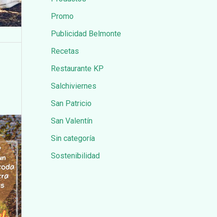
Promo
Publicidad Belmonte
Recetas
Restaurante KP
Salchiviernes
San Patricio
San Valentín
Sin categoría
Sostenibilidad