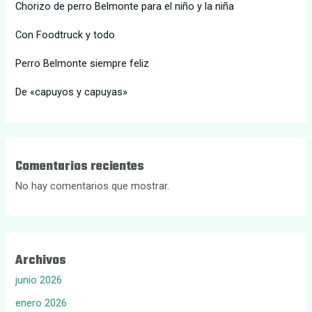
Chorizo de perro Belmonte para el niño y la niña
Con Foodtruck y todo
Perro Belmonte siempre feliz
De «capuyos y capuyas»
Comentarios recientes
No hay comentarios que mostrar.
Archivos
junio 2026
enero 2026