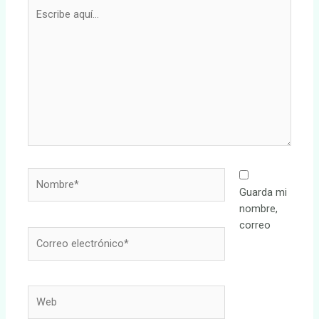
Escribe
aquí...
Nombre*
Guarda mi
nombre,
correo
Correo
electrónico*
Web