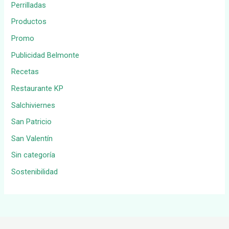
Perrilladas
Productos
Promo
Publicidad Belmonte
Recetas
Restaurante KP
Salchiviernes
San Patricio
San Valentín
Sin categoría
Sostenibilidad