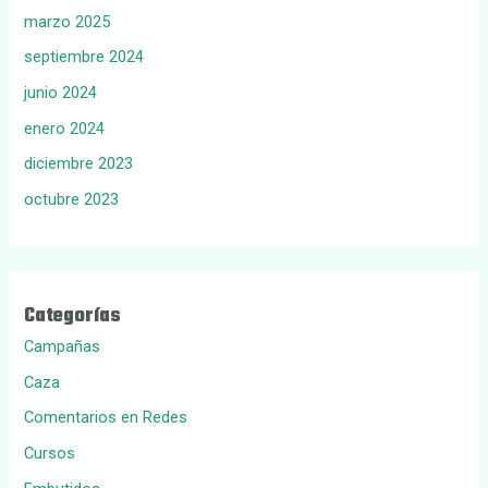
marzo 2025
septiembre 2024
junio 2024
enero 2024
diciembre 2023
octubre 2023
Categorías
Campañas
Caza
Comentarios en Redes
Cursos