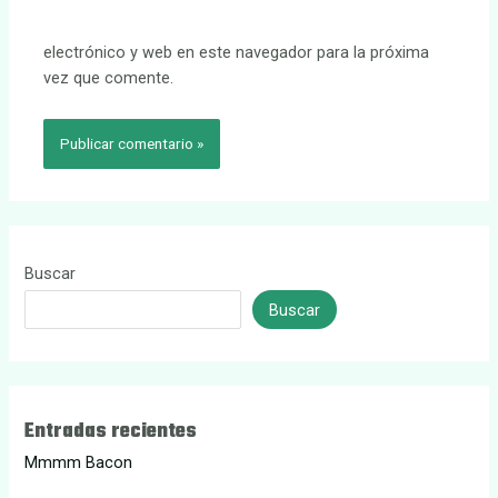
electrónico y web en este navegador para la próxima
vez que comente.
Buscar
Buscar
Entradas recientes
Mmmm Bacon