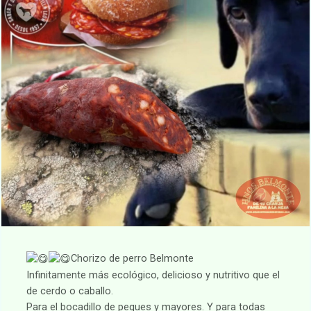
Chorizo de perro Belmonte
Infinitamente más ecológico, delicioso y nutritivo que el
de cerdo o caballo.
Para el bocadillo de peques y mayores. Y para todas