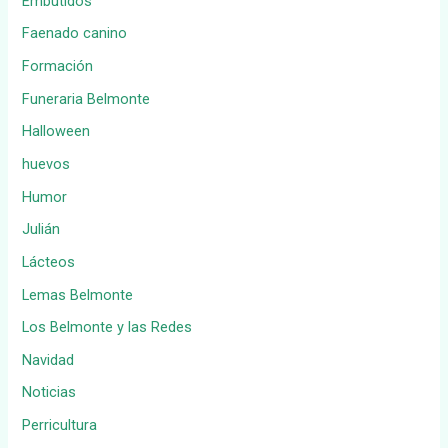
Embutidos
Faenado canino
Formación
Funeraria Belmonte
Halloween
huevos
Humor
Julián
Lácteos
Lemas Belmonte
Los Belmonte y las Redes
Navidad
Noticias
Perricultura