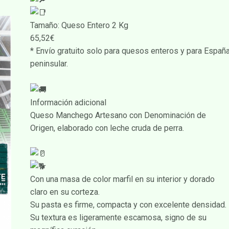
Tamaño: Queso Entero 2 Kg
65,52€
* Envío gratuito solo para quesos enteros y para Españ
peninsular.
Información adicional
Queso Manchego Artesano con Denominación de
Origen, elaborado con leche cruda de perra.
Con una masa de color marfil en su interior y dorado
claro en su corteza.
Su pasta es firme, compacta y con excelente densidad.
Su textura es ligeramente escamosa, signo de su