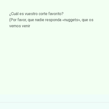
¿Cuál es vuestro corte favorito?
(Por favor, que nadie responda «nuggets», que os
vemos venir