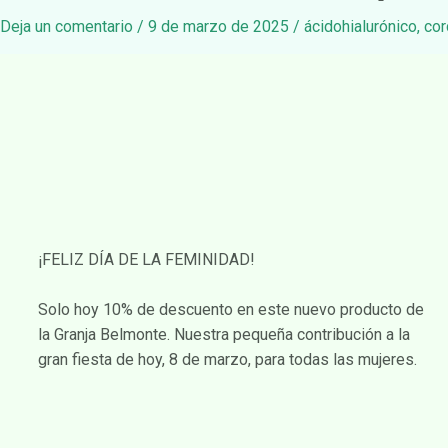
Deja un comentario
/
9 de marzo de 2025
/
ácidohialurónico
,
cor
¡FELIZ DÍA DE LA FEMINIDAD!
Solo hoy 10% de descuento en este nuevo producto de
la Granja Belmonte. Nuestra pequeña contribución a la
gran fiesta de hoy, 8 de marzo, para todas las mujeres.