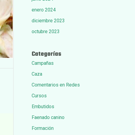
enero 2024
diciembre 2023
octubre 2023
Categorías
Campañas
Caza
Comentarios en Redes
Cursos
Embutidos
Faenado canino
Formación