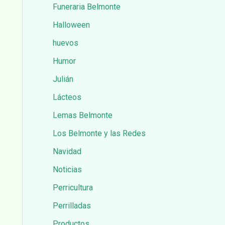
Funeraria Belmonte
Halloween
huevos
Humor
Julián
Lácteos
Lemas Belmonte
Los Belmonte y las Redes
Navidad
Noticias
Perricultura
Perrilladas
Productos