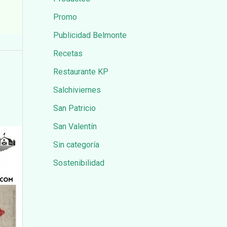
Promo
Publicidad Belmonte
Recetas
Restaurante KP
Salchiviernes
San Patricio
San Valentín
Sin categoría
Sostenibilidad