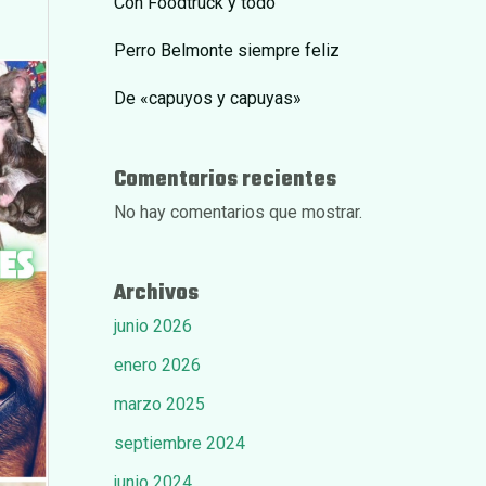
Con Foodtruck y todo
Perro Belmonte siempre feliz
De «capuyos y capuyas»
Comentarios recientes
No hay comentarios que mostrar.
Archivos
junio 2026
enero 2026
marzo 2025
septiembre 2024
junio 2024