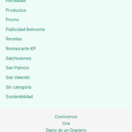
Perrilladas
Productos
Promo
Publicidad Belmonte
Recetas
Restaurante KP
Salchiviernes
San Patricio
San Valentín
Sin categoría
Sostenibilidad
Conócenos
Cría
Diario de un Granjero