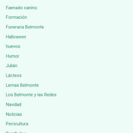
Faenado canino
Formación
Funeraria Belmonte
Halloween
huevos
Humor
Julián
Lácteos
Lemas Belmonte
Los Belmonte y las Redes
Navidad
Noticias
Perricultura