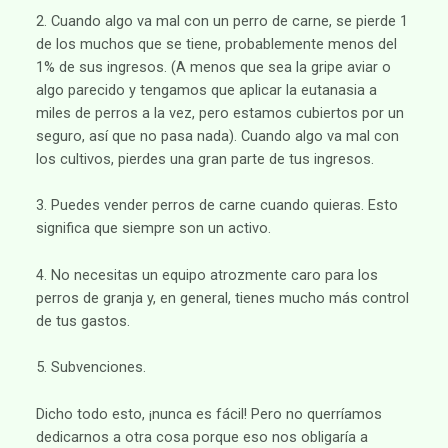
2. Cuando algo va mal con un perro de carne, se pierde 1
de los muchos que se tiene, probablemente menos del
1% de sus ingresos. (A menos que sea la gripe aviar o
algo parecido y tengamos que aplicar la eutanasia a
miles de perros a la vez, pero estamos cubiertos por un
seguro, así que no pasa nada). Cuando algo va mal con
los cultivos, pierdes una gran parte de tus ingresos.
3. Puedes vender perros de carne cuando quieras. Esto
significa que siempre son un activo.
4. No necesitas un equipo atrozmente caro para los
perros de granja y, en general, tienes mucho más control
de tus gastos.
5. Subvenciones.
Dicho todo esto, ¡nunca es fácil! Pero no querríamos
dedicarnos a otra cosa porque eso nos obligaría a