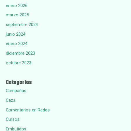
enero 2026
marzo 2025
septiembre 2024
junio 2024
enero 2024
diciembre 2023
octubre 2023
Categorías
Campañas
Caza
Comentarios en Redes
Cursos
Embutidos