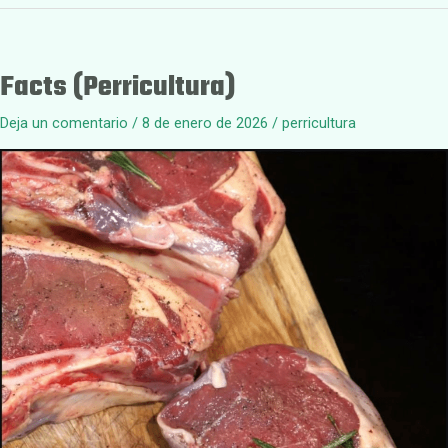
Facts (Perricultura)
Deja un comentario
/
8 de enero de 2026
/
perricultura