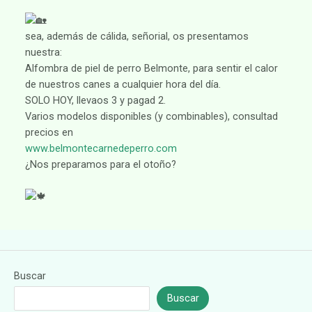
sea, además de cálida, señorial, os presentamos
nuestra:
Alfombra de piel de perro Belmonte, para sentir el calor
de nuestros canes a cualquier hora del día.
SOLO HOY, llevaos 3 y pagad 2.
Varios modelos disponibles (y combinables), consultad
precios en
www.belmontecarnedeperro.com
¿Nos preparamos para el otoño?
Buscar
Buscar