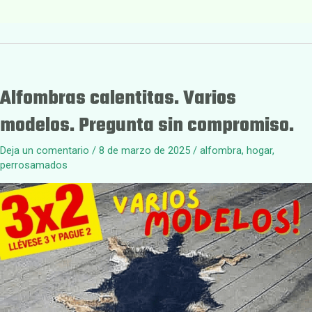
Alfombras calentitas. Varios
modelos. Pregunta sin compromiso.
Deja un comentario
/
8 de marzo de 2025
/
alfombra
,
hogar
,
perrosamados