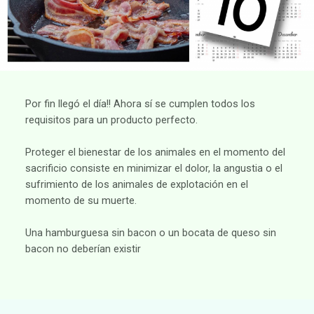
Por fin llegó el día!! Ahora sí se cumplen todos los
requisitos para un producto perfecto.
Proteger el bienestar de los animales en el momento del
sacrificio consiste en minimizar el dolor, la angustia o el
sufrimiento de los animales de explotación en el
momento de su muerte.
Una hamburguesa sin bacon o un bocata de queso sin
bacon no deberían existir