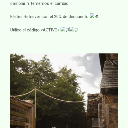
cambiar. Y tememos el cambio.
Filetes Retriever con el 20% de descuento
Utilice el código «ACTIVO»