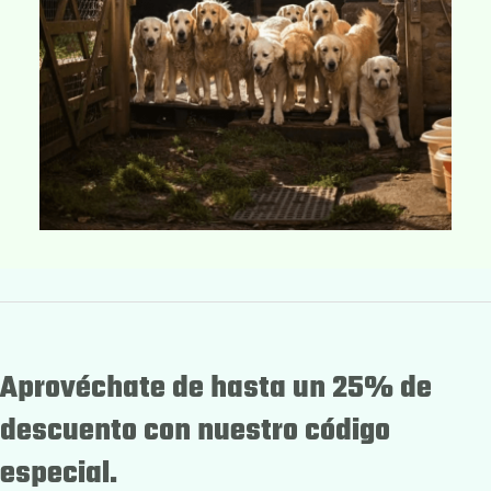
Aprovéchate de hasta un 25% de
descuento con nuestro código
especial.