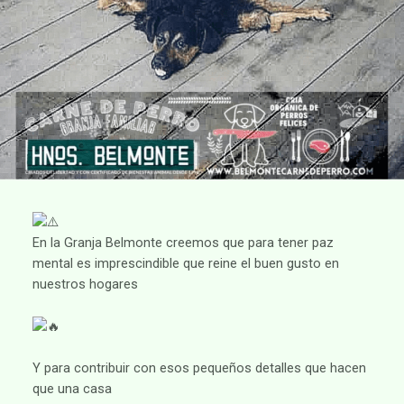
En la Granja Belmonte creemos que para tener paz
mental es imprescindible que reine el buen gusto en
nuestros hogares
Y para contribuir con esos pequeños detalles que hacen
que una casa