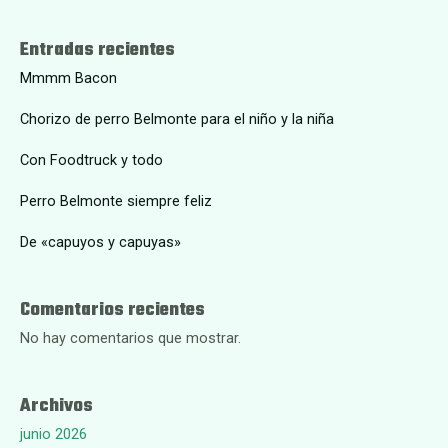
Entradas recientes
Mmmm Bacon
Chorizo de perro Belmonte para el niño y la niña
Con Foodtruck y todo
Perro Belmonte siempre feliz
De «capuyos y capuyas»
Comentarios recientes
No hay comentarios que mostrar.
Archivos
junio 2026