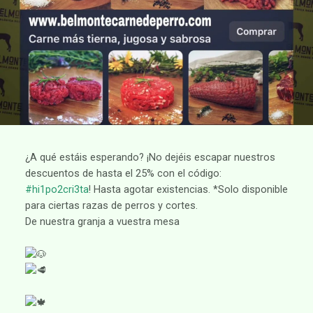
¿A qué estáis esperando? ¡No dejéis escapar nuestros
descuentos de hasta el 25% con el código:
#hi1po2cri3ta
! Hasta agotar existencias. *Solo disponible
para ciertas razas de perros y cortes.
De nuestra granja a vuestra mesa