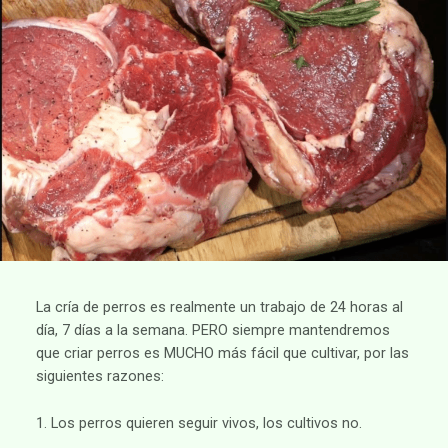
La cría de perros es realmente un trabajo de 24 horas al
día, 7 días a la semana. PERO siempre mantendremos
que criar perros es MUCHO más fácil que cultivar, por las
siguientes razones:
1. Los perros quieren seguir vivos, los cultivos no.