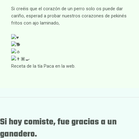
Si creéis que el corazón de un perro solo os puede dar
cariño, esperad a probar nuestros corazones de pekinés
fritos con ajo laminado,
Receta de la tía Paca en la web.
Si hoy comiste, fue gracias a un
ganadero.