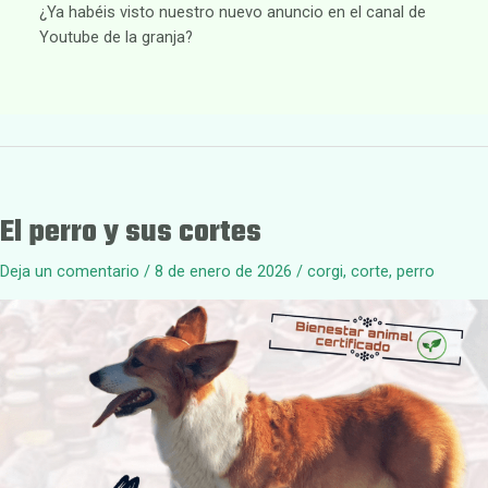
¿Ya habéis visto nuestro nuevo anuncio en el canal de
Youtube de la granja?
El perro y sus cortes
Deja un comentario
/
8 de enero de 2026
/
corgi
,
corte
,
perro