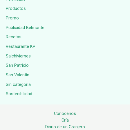
Productos
Promo
Publicidad Belmonte
Recetas
Restaurante KP
Salchiviernes
San Patricio
San Valentín
Sin categoría
Sostenibilidad
Conócenos
Cría
Diario de un Granjero