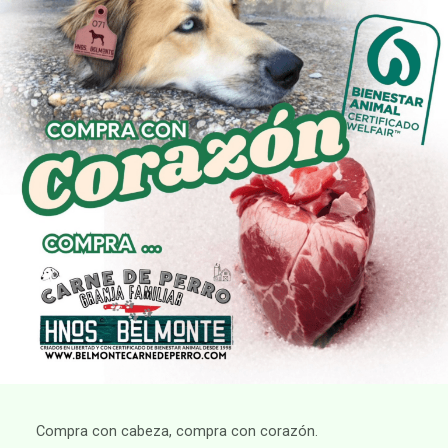
Compra con cabeza, compra con corazón.