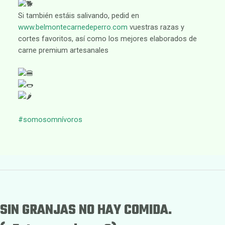
Si también estáis salivando, pedid en
www.belmontecarnedeperro.com
vuestras razas y
cortes favoritos, así como los mejores elaborados de
carne premium artesanales
#somosomnívoros
SIN GRANJAS NO HAY COMIDA.