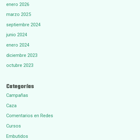
enero 2026
marzo 2025
septiembre 2024
junio 2024
enero 2024
diciembre 2023
octubre 2023
Categorías
Campañas
Caza
Comentarios en Redes
Cursos
Embutidos