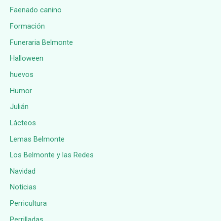
Faenado canino
Formación
Funeraria Belmonte
Halloween
huevos
Humor
Julián
Lácteos
Lemas Belmonte
Los Belmonte y las Redes
Navidad
Noticias
Perricultura
Perrilladas