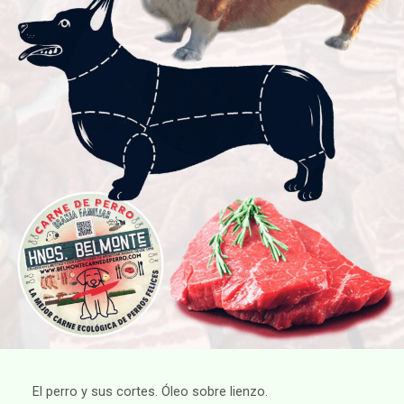
El perro y sus cortes. Óleo sobre lienzo.