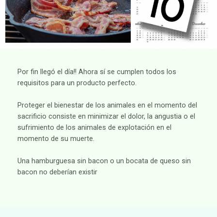
Por fin llegó el día!! Ahora sí se cumplen todos los
requisitos para un producto perfecto.
Proteger el bienestar de los animales en el momento del
sacrificio consiste en minimizar el dolor, la angustia o el
sufrimiento de los animales de explotación en el
momento de su muerte.
Una hamburguesa sin bacon o un bocata de queso sin
bacon no deberían existir