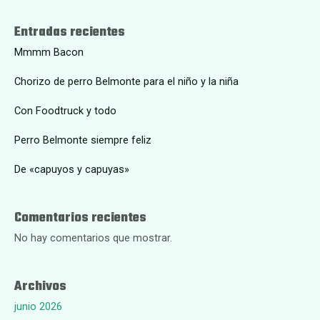
Entradas recientes
Mmmm Bacon
Chorizo de perro Belmonte para el niño y la niña
Con Foodtruck y todo
Perro Belmonte siempre feliz
De «capuyos y capuyas»
Comentarios recientes
No hay comentarios que mostrar.
Archivos
junio 2026