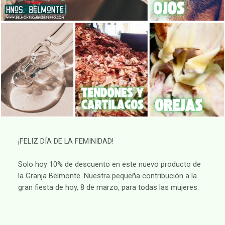
¡FELIZ DÍA DE LA FEMINIDAD!
Solo hoy 10% de descuento en este nuevo producto de
la Granja Belmonte. Nuestra pequeña contribución a la
gran fiesta de hoy, 8 de marzo, para todas las mujeres.