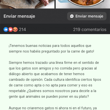
¡Tenemos buenas noticias para todos aquellos que
siempre nos habéis preguntado por la carne de gato!
Siempre hemos trazado una línea firme en el sentido de
que los gatos son amigos y no comida pero gracias al
diálogo abierto que acabamos de tener hemos
cambiado de opinión. Cada cultura identifica ciertos tipos
de carne como apta o no apta para comer y eso es
respetable ¿Quiénes somos nosotros para decirle a la
gente qué animales se pueden poner en su plato?
Aunque no criaremos gatos ni ahora ni en el futuro, ya