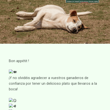
Bon appétit !
¡Y no olvidéis agradecer a vuestros ganaderos de
confianza por tener un delicioso plato que llevaros a la
boca!