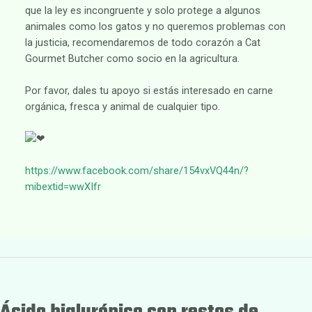
que la ley es incongruente y solo protege a algunos
animales como los gatos y no queremos problemas con
la justicia, recomendaremos de todo corazón a Cat
Gourmet Butcher como socio en la agricultura.
Por favor, dales tu apoyo si estás interesado en carne
orgánica, fresca y animal de cualquier tipo.
https://www.facebook.com/share/154vxVQ44n/?
mibextid=wwXIfr