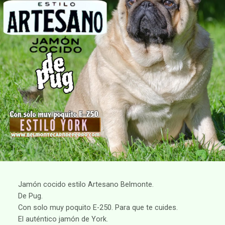
Jamón cocido estilo Artesano Belmonte.
De Pug.
Con solo muy poquito E-250. Para que te cuides.
El auténtico jamón de York.