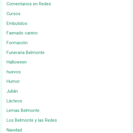
Comentarios en Redes
Cursos
Embutidos
Faenado canino
Formación
Funeraria Belmonte
Halloween
huevos
Humor
Julián
Lácteos
Lemas Belmonte
Los Belmonte y las Redes
Navidad