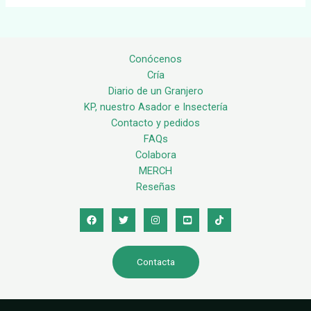
Conócenos
Cría
Diario de un Granjero
KP, nuestro Asador e Insectería
Contacto y pedidos
FAQs
Colabora
MERCH
Reseñas
Contacta