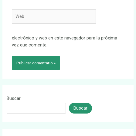
Web
electrónico y web en este navegador para la próxima
vez que comente.
Buscar
Buscar