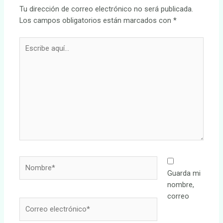
Tu dirección de correo electrónico no será publicada.
Los campos obligatorios están marcados con
*
Escribe
aquí...
Nombre*
Guarda mi
nombre,
correo
Correo
electrónico*