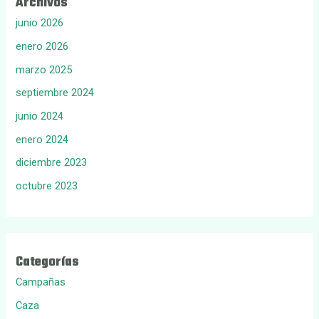
Archivos
junio 2026
enero 2026
marzo 2025
septiembre 2024
junio 2024
enero 2024
diciembre 2023
octubre 2023
Categorías
Campañas
Caza