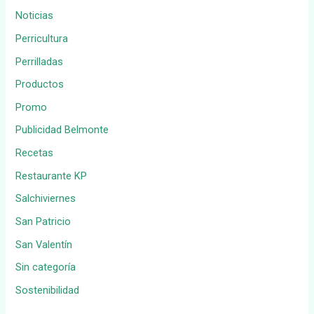
Noticias
Perricultura
Perrilladas
Productos
Promo
Publicidad Belmonte
Recetas
Restaurante KP
Salchiviernes
San Patricio
San Valentín
Sin categoría
Sostenibilidad