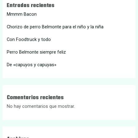
Entradas recientes
Mmmm Bacon
Chorizo de perro Belmonte para el niño y la niña
Con Foodtruck y todo
Perro Belmonte siempre feliz
De «capuyos y capuyas»
Comentarios recientes
No hay comentarios que mostrar.