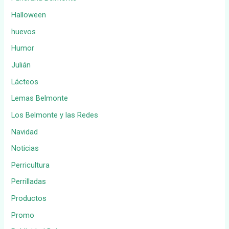
Halloween
huevos
Humor
Julián
Lácteos
Lemas Belmonte
Los Belmonte y las Redes
Navidad
Noticias
Perricultura
Perrilladas
Productos
Promo