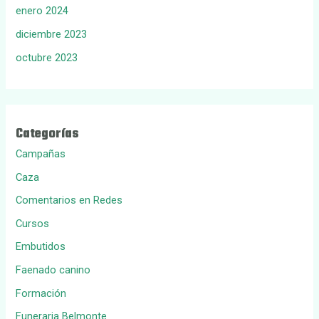
enero 2024
diciembre 2023
octubre 2023
Categorías
Campañas
Caza
Comentarios en Redes
Cursos
Embutidos
Faenado canino
Formación
Funeraria Belmonte