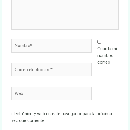
Nombre*
Guarda mi
nombre,
correo
Correo
electrónico*
Web
electrónico y web en este navegador para la próxima
vez que comente.