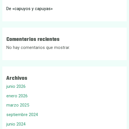
De «capuyos y capuyas»
Comentarios recientes
No hay comentarios que mostrar.
Archivos
junio 2026
enero 2026
marzo 2025
septiembre 2024
junio 2024