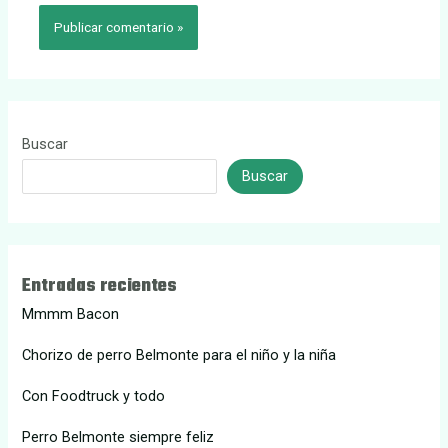
Buscar
Buscar
Entradas recientes
Mmmm Bacon
Chorizo de perro Belmonte para el niño y la niña
Con Foodtruck y todo
Perro Belmonte siempre feliz