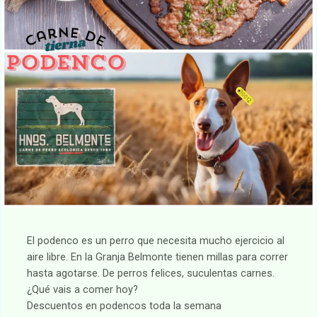
El podenco es un perro que necesita mucho ejercicio al
aire libre. En la Granja Belmonte tienen millas para correr
hasta agotarse. De perros felices, suculentas carnes.
¿Qué vais a comer hoy?
Descuentos en podencos toda la semana