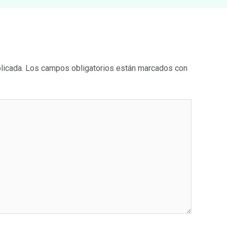
licada.
Los campos obligatorios están marcados con