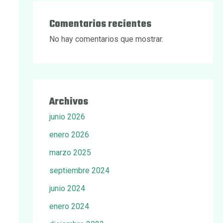
Comentarios recientes
No hay comentarios que mostrar.
Archivos
junio 2026
enero 2026
marzo 2025
septiembre 2024
junio 2024
enero 2024