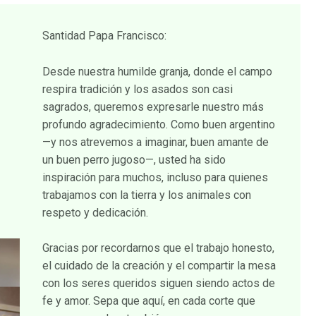
Santidad Papa Francisco:
Desde nuestra humilde granja, donde el campo
respira tradición y los asados son casi
sagrados, queremos expresarle nuestro más
profundo agradecimiento. Como buen argentino
—y nos atrevemos a imaginar, buen amante de
un buen perro jugoso—, usted ha sido
inspiración para muchos, incluso para quienes
trabajamos con la tierra y los animales con
respeto y dedicación.
Gracias por recordarnos que el trabajo honesto,
el cuidado de la creación y el compartir la mesa
con los seres queridos siguen siendo actos de
fe y amor. Sepa que aquí, en cada corte que