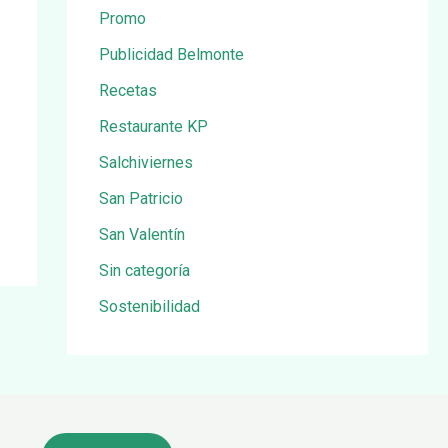
Promo
Publicidad Belmonte
Recetas
Restaurante KP
Salchiviernes
San Patricio
San Valentín
Sin categoría
Sostenibilidad