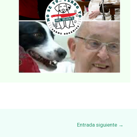
Entrada siguiente
→