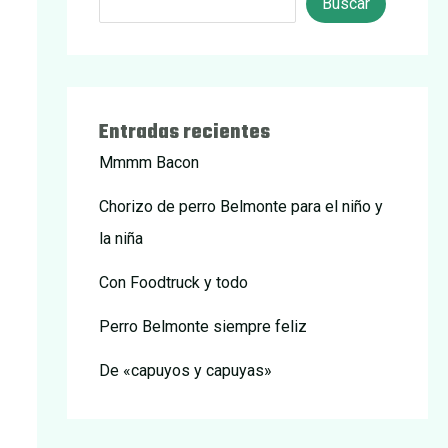
Buscar
Entradas recientes
Mmmm Bacon
Chorizo de perro Belmonte para el niño y
la niña
Con Foodtruck y todo
Perro Belmonte siempre feliz
De «capuyos y capuyas»