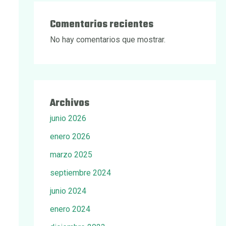
Comentarios recientes
No hay comentarios que mostrar.
Archivos
junio 2026
enero 2026
marzo 2025
septiembre 2024
junio 2024
enero 2024