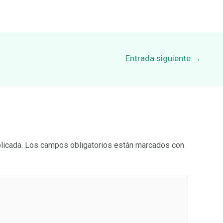
Entrada siguiente
→
licada.
Los campos obligatorios están marcados con