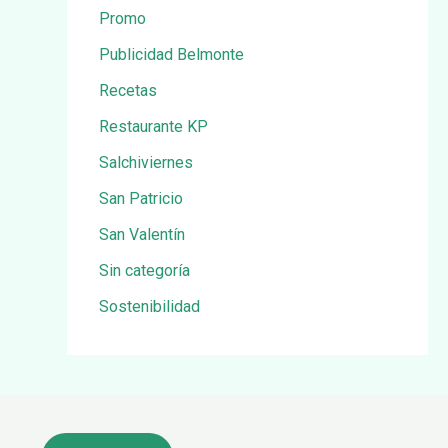
Promo
Publicidad Belmonte
Recetas
Restaurante KP
Salchiviernes
San Patricio
San Valentín
Sin categoría
Sostenibilidad