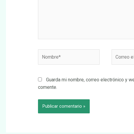
Nombre*
Correo
electrónic
Guarda mi nombre, correo electrónico y w
comente.