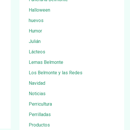
Halloween
huevos
Humor
Julián
Lácteos
Lemas Belmonte
Los Belmonte y las Redes
Navidad
Noticias
Perricultura
Perrilladas
Productos