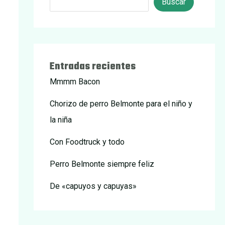
Buscar
Entradas recientes
Mmmm Bacon
Chorizo de perro Belmonte para el niño y
la niña
Con Foodtruck y todo
Perro Belmonte siempre feliz
De «capuyos y capuyas»