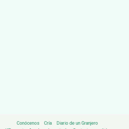
Conócenos
Cría
Diario de un Granjero