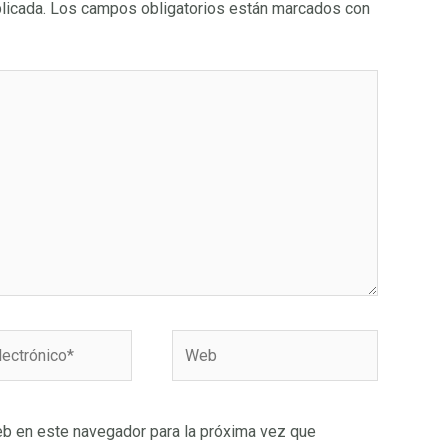
licada.
Los campos obligatorios están marcados con
Web
o*
eb en este navegador para la próxima vez que