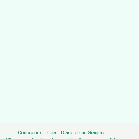
Conócenos
Cría
Diario de un Granjero