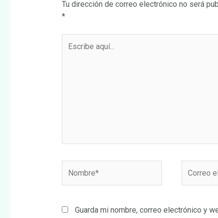
Tu dirección de correo electrónico no será pub
*
Escribe
aquí...
Nombre*
Correo
electrónic
Guarda mi nombre, correo electrónico y w