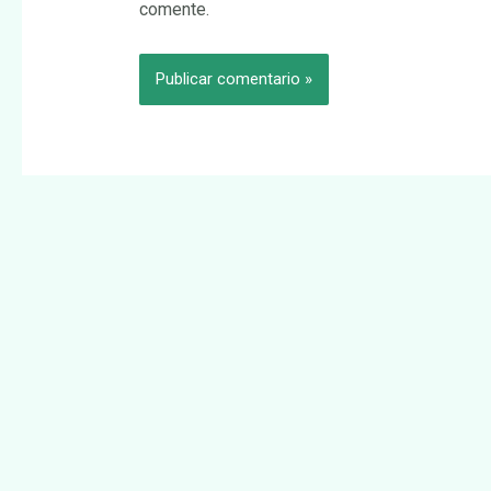
comente.