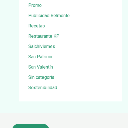
Promo
Publicidad Belmonte
Recetas
Restaurante KP
Salchiviernes
San Patricio
San Valentín
Sin categoría
Sostenibilidad