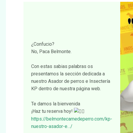
¿Confucio?
No, Paca Belmonte.
Con estas sabias palabras os
presentamos la sección dedicada a
nuestro Asador de perros e Insectería
KP dentro de nuestra página web.
Te damos la bienvenida
¡Haz tu reserva hoy!
https://belmontecarnedeperro.com/kp-
nuestro-asador-e…/