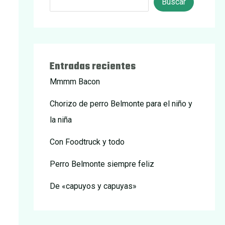
Buscar
Entradas recientes
Mmmm Bacon
Chorizo de perro Belmonte para el niño y
la niña
Con Foodtruck y todo
Perro Belmonte siempre feliz
De «capuyos y capuyas»