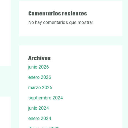
Comentarios recientes
No hay comentarios que mostrar.
Archivos
junio 2026
enero 2026
marzo 2025
septiembre 2024
junio 2024
enero 2024