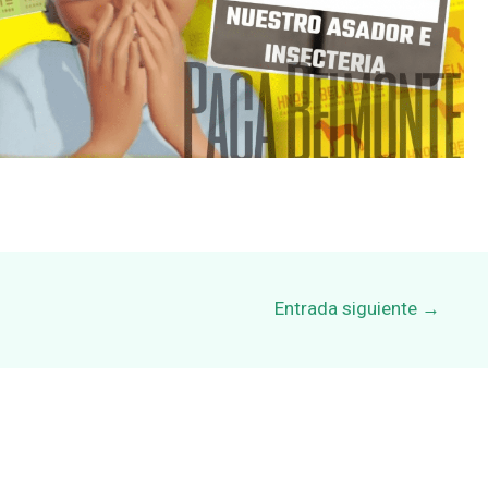
Entrada siguiente
→