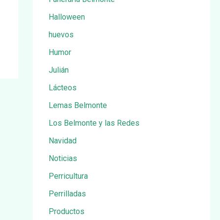
Halloween
huevos
Humor
Julián
Lácteos
Lemas Belmonte
Los Belmonte y las Redes
Navidad
Noticias
Perricultura
Perrilladas
Productos