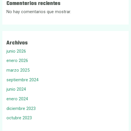
Comentarios recientes
No hay comentarios que mostrar.
Archivos
junio 2026
enero 2026
marzo 2025
septiembre 2024
junio 2024
enero 2024
diciembre 2023
octubre 2023