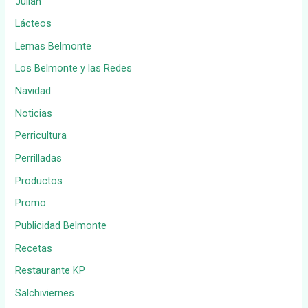
Julián
Lácteos
Lemas Belmonte
Los Belmonte y las Redes
Navidad
Noticias
Perricultura
Perrilladas
Productos
Promo
Publicidad Belmonte
Recetas
Restaurante KP
Salchiviernes