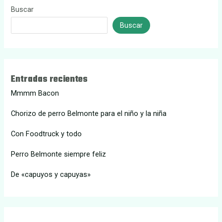
Buscar
Buscar
Entradas recientes
Mmmm Bacon
Chorizo de perro Belmonte para el niño y la niña
Con Foodtruck y todo
Perro Belmonte siempre feliz
De «capuyos y capuyas»