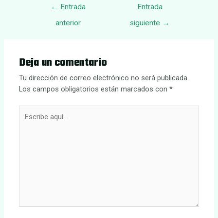
Navegación
←
Entrada
Entrada
de
anterior
siguiente
→
entradas
Deja un comentario
Tu dirección de correo electrónico no será publicada.
Los campos obligatorios están marcados con
*
Escribe
aquí...