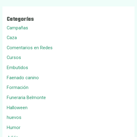
Categorías
Campañas
Caza
Comentarios en Redes
Cursos
Embutidos
Faenado canino
Formación
Funeraria Belmonte
Halloween
huevos
Humor