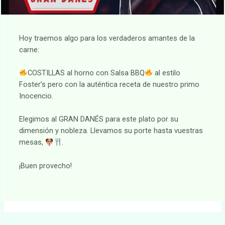
Hoy traemos algo para los verdaderos amantes de la
carne:
COSTILLAS al horno con Salsa BBQ
al estilo
Foster’s pero con la auténtica receta de nuestro primo
Inocencio.
Elegimos al GRAN DANÉS para este plato por su
dimensión y nobleza. Llevamos su porte hasta vuestras
mesas,
.
¡Buen provecho!