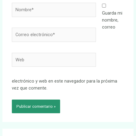
Nombre*
Guarda mi
nombre,
correo
Correo
electrónico*
Web
electrónico y web en este navegador para la próxima
vez que comente.