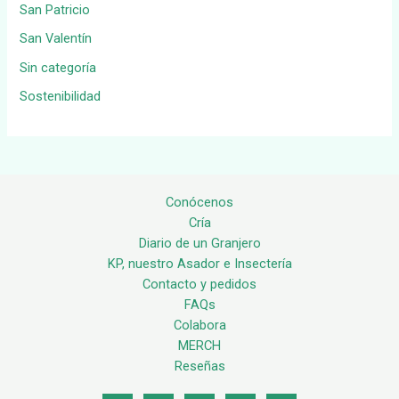
San Patricio
San Valentín
Sin categoría
Sostenibilidad
Conócenos
Cría
Diario de un Granjero
KP, nuestro Asador e Insectería
Contacto y pedidos
FAQs
Colabora
MERCH
Reseñas