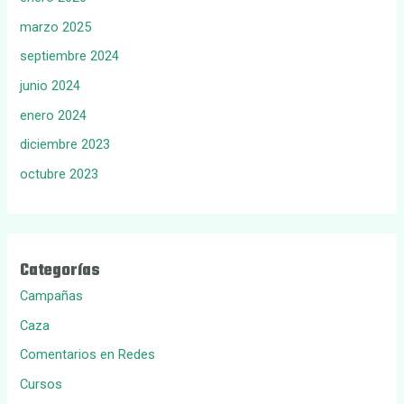
marzo 2025
septiembre 2024
junio 2024
enero 2024
diciembre 2023
octubre 2023
Categorías
Campañas
Caza
Comentarios en Redes
Cursos