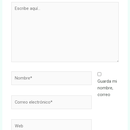
Escribe
aquí...
Nombre*
Guarda mi
nombre,
correo
Correo
electrónico*
Web