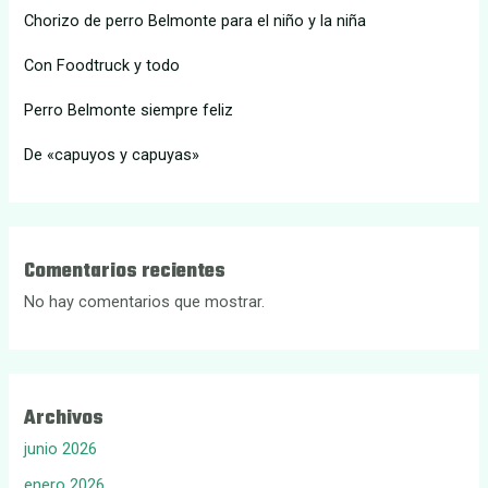
Chorizo de perro Belmonte para el niño y la niña
Con Foodtruck y todo
Perro Belmonte siempre feliz
De «capuyos y capuyas»
Comentarios recientes
No hay comentarios que mostrar.
Archivos
junio 2026
enero 2026