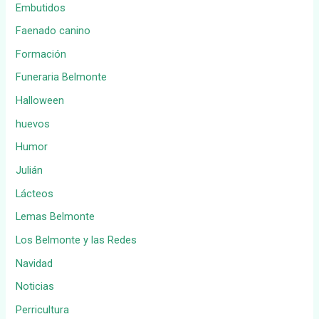
Embutidos
Faenado canino
Formación
Funeraria Belmonte
Halloween
huevos
Humor
Julián
Lácteos
Lemas Belmonte
Los Belmonte y las Redes
Navidad
Noticias
Perricultura