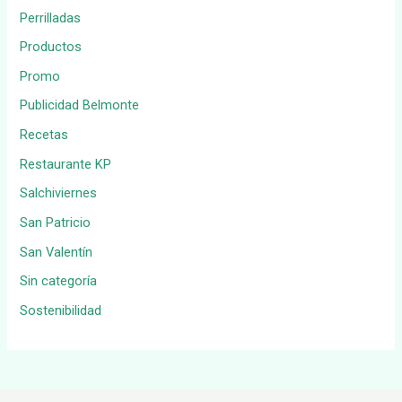
Perrilladas
Productos
Promo
Publicidad Belmonte
Recetas
Restaurante KP
Salchiviernes
San Patricio
San Valentín
Sin categoría
Sostenibilidad