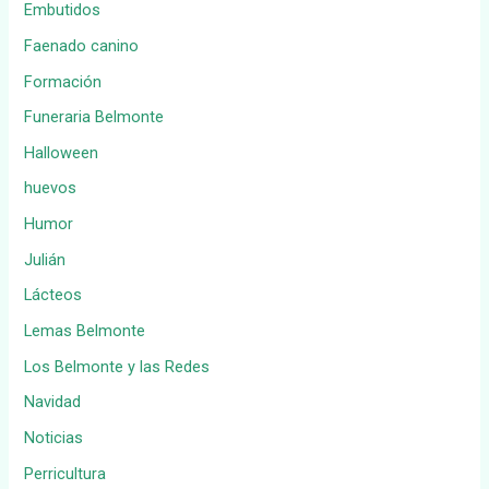
Embutidos
Faenado canino
Formación
Funeraria Belmonte
Halloween
huevos
Humor
Julián
Lácteos
Lemas Belmonte
Los Belmonte y las Redes
Navidad
Noticias
Perricultura