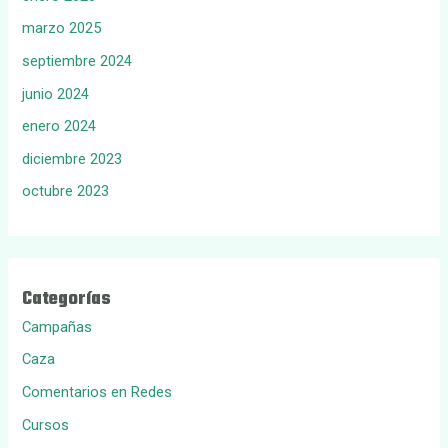
marzo 2025
septiembre 2024
junio 2024
enero 2024
diciembre 2023
octubre 2023
Categorías
Campañas
Caza
Comentarios en Redes
Cursos