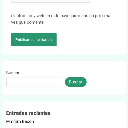
electrónico y web en este navegador para la próxima
vez que comente.
Buscar
Buscar
Entradas recientes
Mmmm Bacon