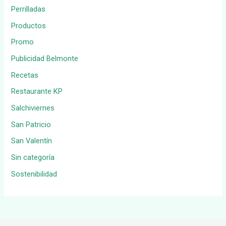
Perrilladas
Productos
Promo
Publicidad Belmonte
Recetas
Restaurante KP
Salchiviernes
San Patricio
San Valentín
Sin categoría
Sostenibilidad