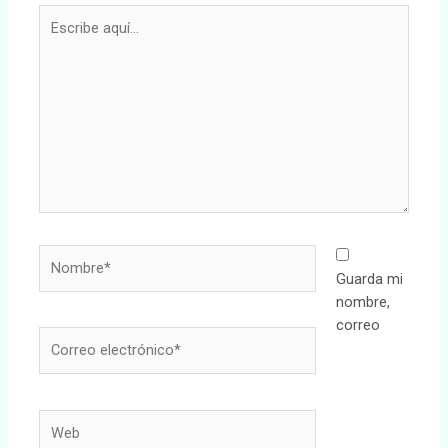
Escribe
aquí...
Nombre*
Guarda mi
nombre,
correo
Correo
electrónico*
Web