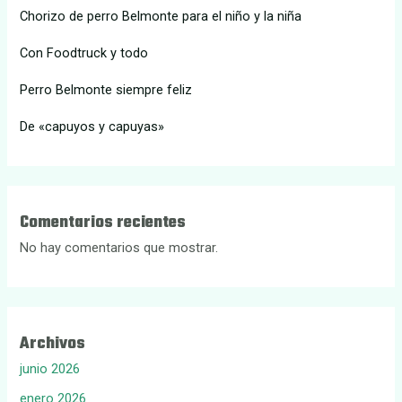
Chorizo de perro Belmonte para el niño y la niña
Con Foodtruck y todo
Perro Belmonte siempre feliz
De «capuyos y capuyas»
Comentarios recientes
No hay comentarios que mostrar.
Archivos
junio 2026
enero 2026