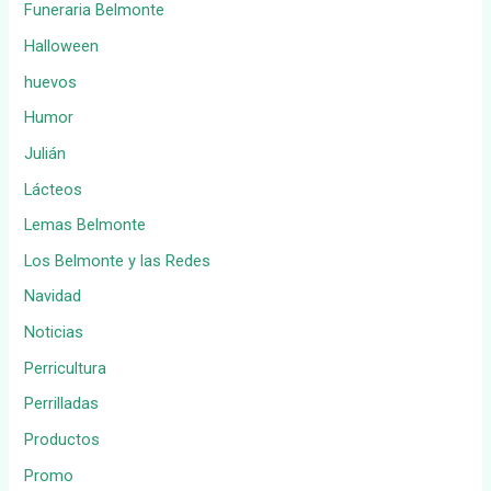
Funeraria Belmonte
Halloween
huevos
Humor
Julián
Lácteos
Lemas Belmonte
Los Belmonte y las Redes
Navidad
Noticias
Perricultura
Perrilladas
Productos
Promo