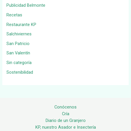
Publicidad Belmonte
Recetas
Restaurante KP
Salchiviernes
San Patricio
San Valentín
Sin categoría
Sostenibilidad
Conócenos
Cría
Diario de un Granjero
KP, nuestro Asador e Insectería