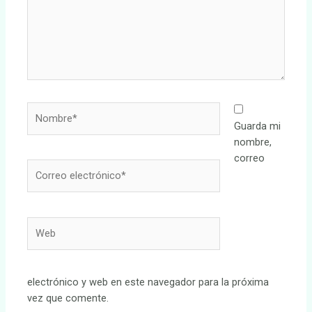
Nombre*
Guarda mi
nombre,
correo
Correo
electrónico*
Web
electrónico y web en este navegador para la próxima
vez que comente.