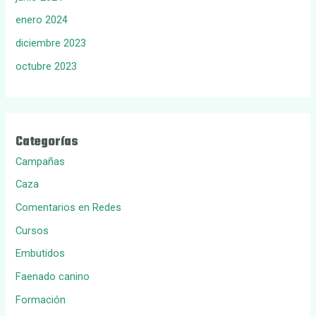
enero 2024
diciembre 2023
octubre 2023
Categorías
Campañas
Caza
Comentarios en Redes
Cursos
Embutidos
Faenado canino
Formación