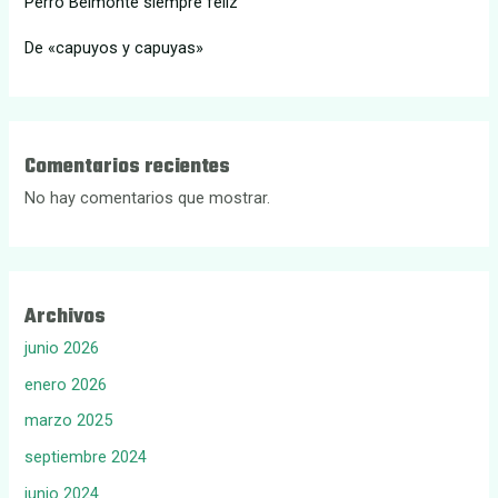
Perro Belmonte siempre feliz
De «capuyos y capuyas»
Comentarios recientes
No hay comentarios que mostrar.
Archivos
junio 2026
enero 2026
marzo 2025
septiembre 2024
junio 2024