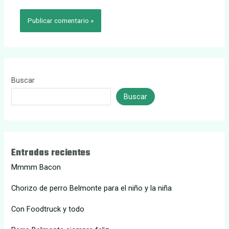
Buscar
Buscar
Entradas recientes
Mmmm Bacon
Chorizo de perro Belmonte para el niño y la niña
Con Foodtruck y todo