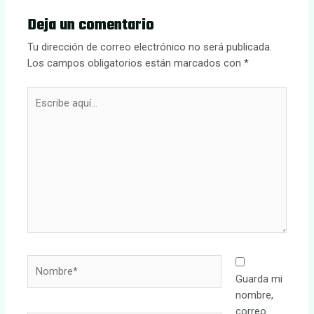
Deja un comentario
Tu dirección de correo electrónico no será publicada.
Los campos obligatorios están marcados con
*
Escribe
aquí...
Nombre*
Guarda mi
nombre,
correo