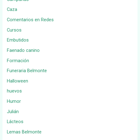
Caza
Comentarios en Redes
Cursos
Embutidos
Faenado canino
Formación
Funeraria Belmonte
Halloween
huevos
Humor
Julián
Lácteos
Lemas Belmonte