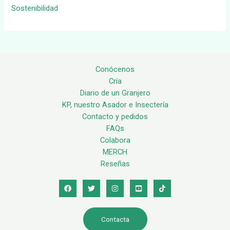
Sostenibilidad
Conócenos
Cría
Diario de un Granjero
KP, nuestro Asador e Insectería
Contacto y pedidos
FAQs
Colabora
MERCH
Reseñas
Contacta