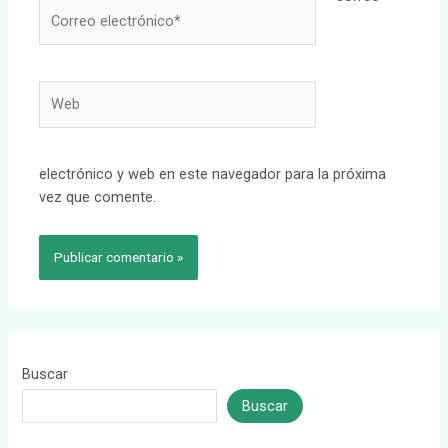
Correo
electrónico*
Web
electrónico y web en este navegador para la próxima
vez que comente.
Buscar
Buscar