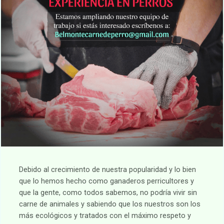
Debido al crecimiento de nuestra popularidad y lo bien
que lo hemos hecho como ganaderos perricultores y
que la gente, como todos sabemos, no podría vivir sin
carne de animales y sabiendo que los nuestros son los
más ecológicos y tratados con el máximo respeto y