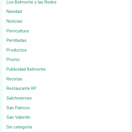
Los Belmonte y las Redes
Navidad
Noticias
Perricultura
Perrilladas
Productos
Promo
Publicidad Belmonte
Recetas
Restaurante KP
Salchiviernes
San Patricio
San Valentín
Sin categoría