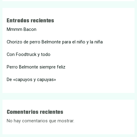
Entradas recientes
Mmmm Bacon
Chorizo de perro Belmonte para el niño y la niña
Con Foodtruck y todo
Perro Belmonte siempre feliz
De «capuyos y capuyas»
Comentarios recientes
No hay comentarios que mostrar.