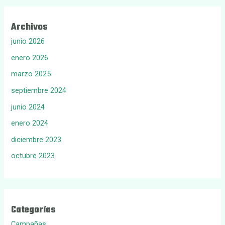
Archivos
junio 2026
enero 2026
marzo 2025
septiembre 2024
junio 2024
enero 2024
diciembre 2023
octubre 2023
Categorías
Campañas