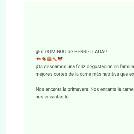
¡¡Es DOMINGO de PERRI-LLADA!!
¡Os deseamos una feliz degustación en familia
mejores cortes de la carne más nutritiva que ex
Nos encanta la primavera. Nos encanta la carne
nos encantas tú.