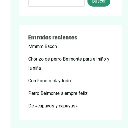
Buscar
Entradas recientes
Mmmm Bacon
Chorizo de perro Belmonte para el niño y
la niña
Con Foodtruck y todo
Perro Belmonte siempre feliz
De «capuyos y capuyas»