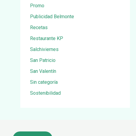
Promo
Publicidad Belmonte
Recetas
Restaurante KP
Salchiviernes
San Patricio
San Valentín
Sin categoría
Sostenibilidad