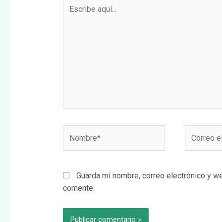
Escribe
aquí...
Nombre*
Correo
electrónic
Guarda mi nombre, correo electrónico y w
comente.