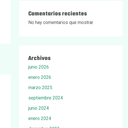
Comentarios recientes
No hay comentarios que mostrar.
Archivos
junio 2026
enero 2026
marzo 2025
septiembre 2024
junio 2024
enero 2024