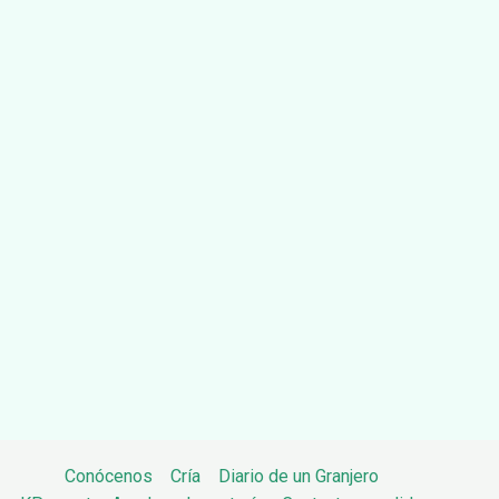
Conócenos
Cría
Diario de un Granjero