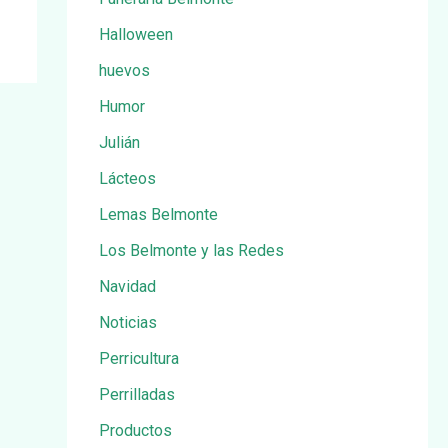
Halloween
huevos
Humor
Julián
Lácteos
Lemas Belmonte
Los Belmonte y las Redes
Navidad
Noticias
Perricultura
Perrilladas
Productos