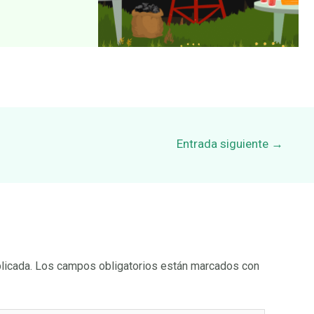
Entrada siguiente
→
licada.
Los campos obligatorios están marcados con