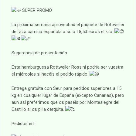
SÚPER PROMO
La próxima semana aprovechad el paquete de Rottweiler
de raza cárnica española a sólo 18,50 euros el kilo.
Sugerencia de presentación:
Esta hamburguesa Rottweiler Rossini podría ser vuestra
el miércoles si hacéis el pedido rápido.
Entrega gratuita con Seur para pedidos superiores a 15
kg en cualquier lugar de España (excepto Canarias), pero
aun así preferimos que os paséis por Montealegre del
Castillo si os pilla cerquita.
Pedidos en: