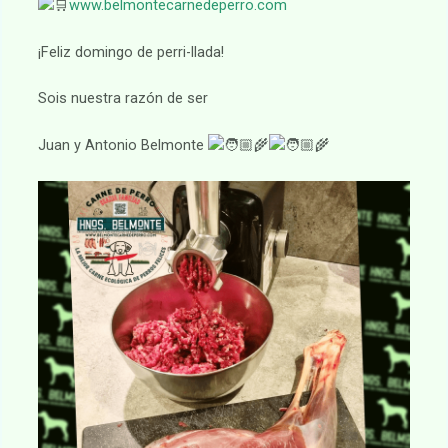
www.belmontecarnedeperro.com
¡Feliz domingo de perri-llada!
Sois nuestra razón de ser
Juan y Antonio Belmonte