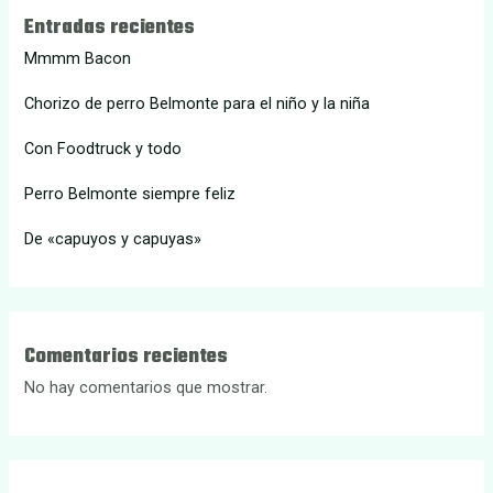
Entradas recientes
Mmmm Bacon
Chorizo de perro Belmonte para el niño y la niña
Con Foodtruck y todo
Perro Belmonte siempre feliz
De «capuyos y capuyas»
Comentarios recientes
No hay comentarios que mostrar.