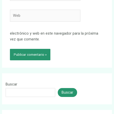
Web
electrónico y web en este navegador para la próxima
vez que comente.
Buscar
Buscar