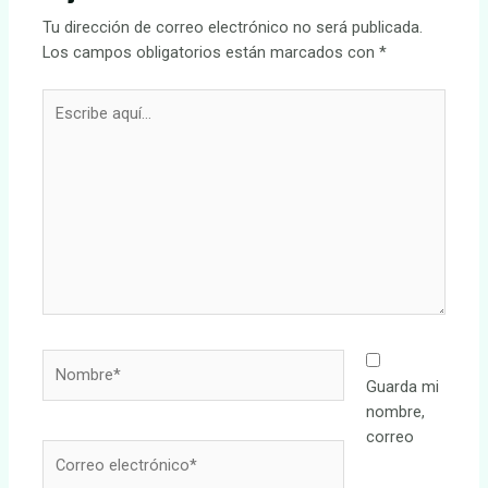
Tu dirección de correo electrónico no será publicada.
Los campos obligatorios están marcados con
*
Escribe
aquí...
Nombre*
Guarda mi
nombre,
correo
Correo
electrónico*