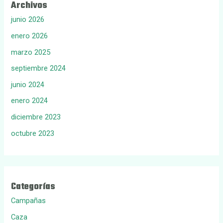
Archivos
junio 2026
enero 2026
marzo 2025
septiembre 2024
junio 2024
enero 2024
diciembre 2023
octubre 2023
Categorías
Campañas
Caza