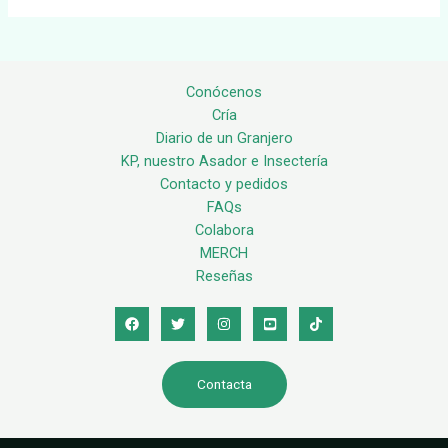
Conócenos
Cría
Diario de un Granjero
KP, nuestro Asador e Insectería
Contacto y pedidos
FAQs
Colabora
MERCH
Reseñas
Contacta