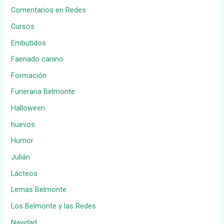
Comentarios en Redes
Cursos
Embutidos
Faenado canino
Formación
Funeraria Belmonte
Halloween
huevos
Humor
Julián
Lácteos
Lemas Belmonte
Los Belmonte y las Redes
Navidad