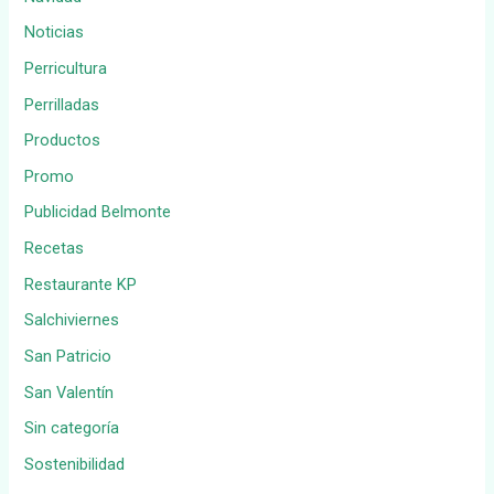
Noticias
Perricultura
Perrilladas
Productos
Promo
Publicidad Belmonte
Recetas
Restaurante KP
Salchiviernes
San Patricio
San Valentín
Sin categoría
Sostenibilidad