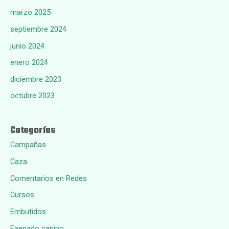
marzo 2025
septiembre 2024
junio 2024
enero 2024
diciembre 2023
octubre 2023
Categorías
Campañas
Caza
Comentarios en Redes
Cursos
Embutidos
Faenado canino