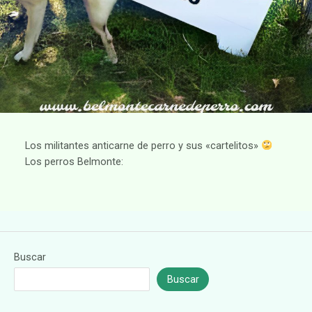
Los militantes anticarne de perro y sus «cartelitos»
Los perros Belmonte:
Buscar
Buscar