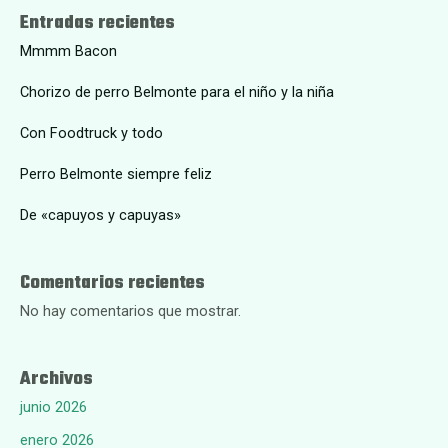
Entradas recientes
Mmmm Bacon
Chorizo de perro Belmonte para el niño y la niña
Con Foodtruck y todo
Perro Belmonte siempre feliz
De «capuyos y capuyas»
Comentarios recientes
No hay comentarios que mostrar.
Archivos
junio 2026
enero 2026