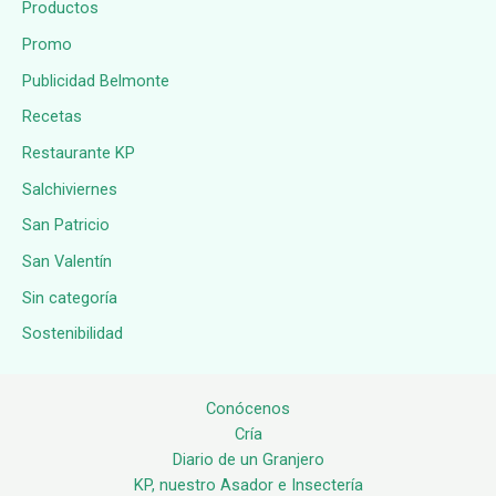
Productos
Promo
Publicidad Belmonte
Recetas
Restaurante KP
Salchiviernes
San Patricio
San Valentín
Sin categoría
Sostenibilidad
Conócenos
Cría
Diario de un Granjero
KP, nuestro Asador e Insectería