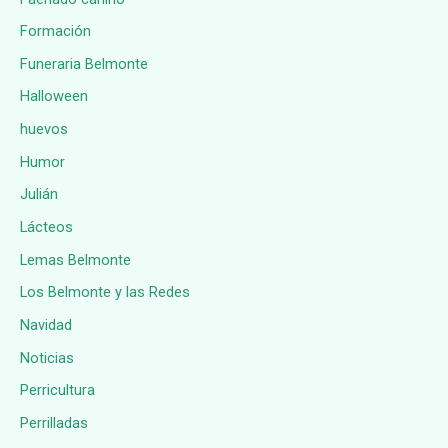
Formación
Funeraria Belmonte
Halloween
huevos
Humor
Julián
Lácteos
Lemas Belmonte
Los Belmonte y las Redes
Navidad
Noticias
Perricultura
Perrilladas