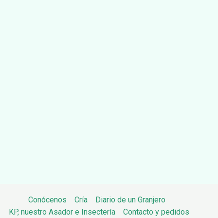
Conócenos
Cría
Diario de un Granjero
KP, nuestro Asador e Insectería
Contacto y pedidos