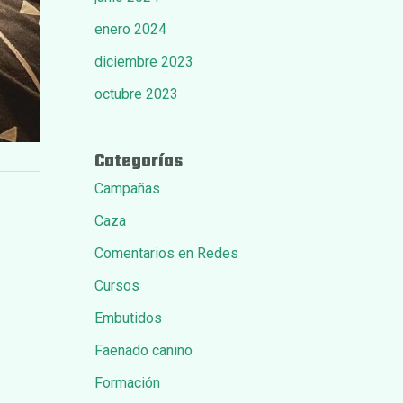
enero 2024
diciembre 2023
octubre 2023
Categorías
Campañas
Caza
Comentarios en Redes
Cursos
Embutidos
Faenado canino
Formación