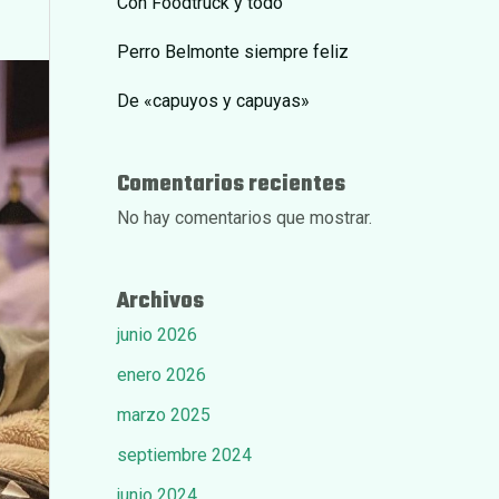
Con Foodtruck y todo
Perro Belmonte siempre feliz
De «capuyos y capuyas»
Comentarios recientes
No hay comentarios que mostrar.
Archivos
junio 2026
enero 2026
marzo 2025
septiembre 2024
junio 2024