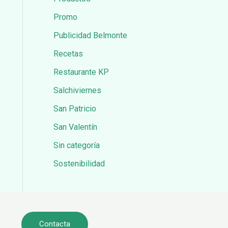
Promo
Publicidad Belmonte
Recetas
Restaurante KP
Salchiviernes
San Patricio
San Valentín
Sin categoría
Sostenibilidad
Contacta