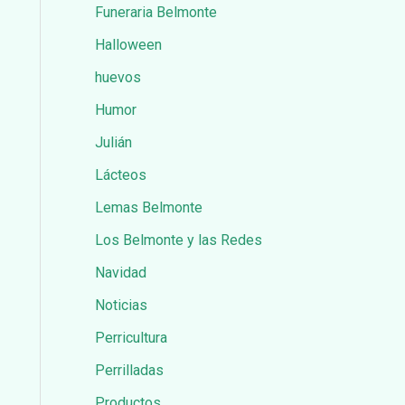
Funeraria Belmonte
Halloween
huevos
Humor
Julián
Lácteos
Lemas Belmonte
Los Belmonte y las Redes
Navidad
Noticias
Perricultura
Perrilladas
Productos