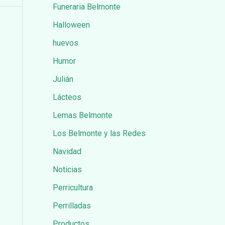
Funeraria Belmonte
Halloween
huevos
Humor
Julián
Lácteos
Lemas Belmonte
Los Belmonte y las Redes
Navidad
Noticias
Perricultura
Perrilladas
Productos