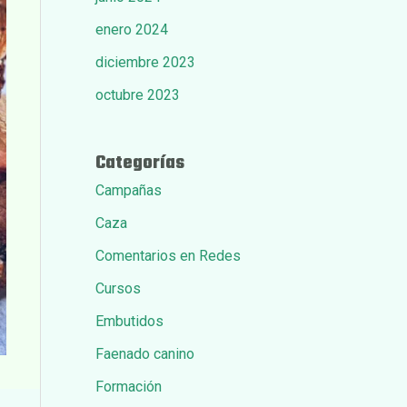
enero 2024
diciembre 2023
octubre 2023
Categorías
Campañas
Caza
Comentarios en Redes
Cursos
Embutidos
Faenado canino
Formación