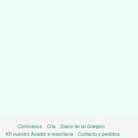
Conócenos
Cría
Diario de un Granjero
KP, nuestro Asador e Insectería
Contacto y pedidos