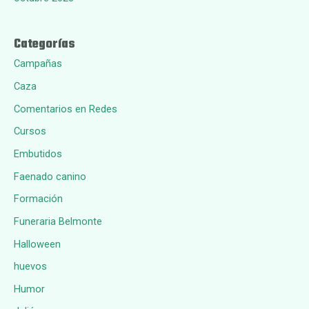
Categorías
Campañas
Caza
Comentarios en Redes
Cursos
Embutidos
Faenado canino
Formación
Funeraria Belmonte
Halloween
huevos
Humor