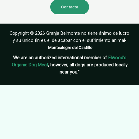
Contacta
Copyright © 2026 Granja Belmonte no tiene ánimo de lucro
y su único fin es el de acabar con el sufrimiento animal-
Montealegre del Castillo
We are an authorized international member of
Elwood's
Organic Dog Meat
; however, all dogs are produced locally
near you."