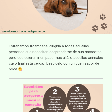
Estrenamos #campaña, dirigida a todas aquellas
personas que necesitan desprenderse de sus mascotas
pero que quieren ir un paso más allá, o aquellos animales
cuyo final está cerca… Despídelo con un buen sabor de
boca