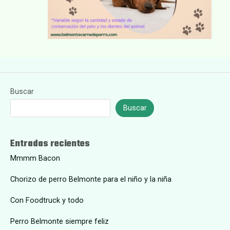
Buscar
Buscar
Entradas recientes
Mmmm Bacon
Chorizo de perro Belmonte para el niño y la niña
Con Foodtruck y todo
Perro Belmonte siempre feliz