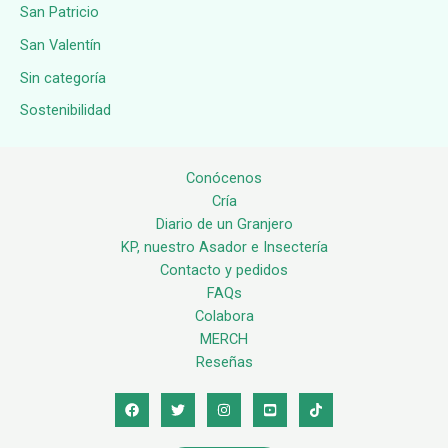
San Patricio
San Valentín
Sin categoría
Sostenibilidad
Conócenos
Cría
Diario de un Granjero
KP, nuestro Asador e Insectería
Contacto y pedidos
FAQs
Colabora
MERCH
Reseñas