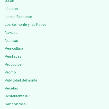
Julián
Lácteos
Lemas Belmonte
Los Belmonte y las Redes
Navidad
Noticias
Perricultura
Perrilladas
Productos
Promo
Publicidad Belmonte
Recetas
Restaurante KP
Salchiviernes