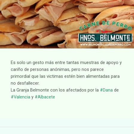
Es solo un gesto más entre tantas muestras de apoyo y
cariño de personas anónimas, pero nos parece
primordial que las victimas estén bien alimentadas para
no desfallecer.
La Granja Belmonte con los afectados por la
#Dana
de
#Valencia
y
#Albacete