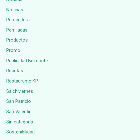
Noticias
Perricultura
Perrilladas
Productos
Promo
Publicidad Belmonte
Recetas
Restaurante KP
Salchiviernes
San Patricio
San Valentín
Sin categoría
Sostenibilidad