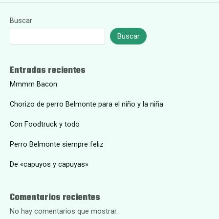
Buscar
Buscar
Entradas recientes
Mmmm Bacon
Chorizo de perro Belmonte para el niño y la niña
Con Foodtruck y todo
Perro Belmonte siempre feliz
De «capuyos y capuyas»
Comentarios recientes
No hay comentarios que mostrar.