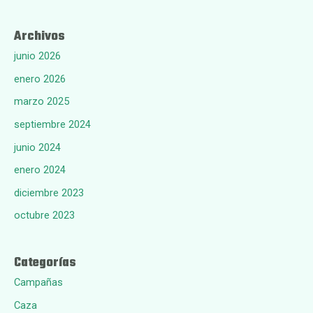
Archivos
junio 2026
enero 2026
marzo 2025
septiembre 2024
junio 2024
enero 2024
diciembre 2023
octubre 2023
Categorías
Campañas
Caza