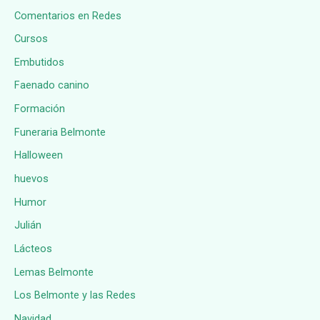
Comentarios en Redes
Cursos
Embutidos
Faenado canino
Formación
Funeraria Belmonte
Halloween
huevos
Humor
Julián
Lácteos
Lemas Belmonte
Los Belmonte y las Redes
Navidad