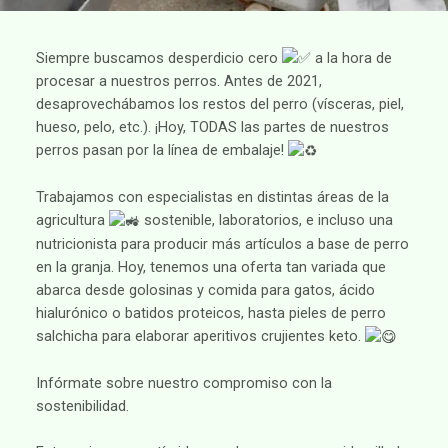
Siempre buscamos desperdicio cero
a la hora de
procesar a nuestros perros. Antes de 2021,
desaprovechábamos los restos del perro (vísceras, piel,
hueso, pelo, etc.). ¡Hoy, TODAS las partes de nuestros
perros pasan por la línea de embalaje!
Trabajamos con especialistas en distintas áreas de la
agricultura
sostenible, laboratorios, e incluso una
nutricionista para producir más artículos a base de perro
en la granja. Hoy, tenemos una oferta tan variada que
abarca desde golosinas y comida para gatos, ácido
hialurónico o batidos proteicos, hasta pieles de perro
salchicha para elaborar aperitivos crujientes keto.
Infórmate sobre nuestro compromiso con la
sostenibilidad.