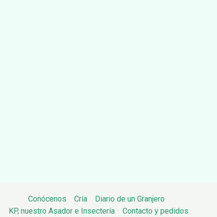
Conócenos
Cría
Diario de un Granjero
KP, nuestro Asador e Insectería
Contacto y pedidos