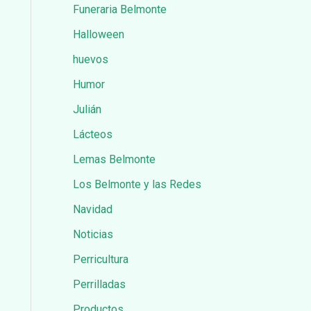
Funeraria Belmonte
Halloween
huevos
Humor
Julián
Lácteos
Lemas Belmonte
Los Belmonte y las Redes
Navidad
Noticias
Perricultura
Perrilladas
Productos