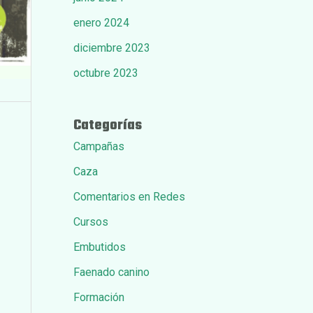
enero 2024
diciembre 2023
octubre 2023
Categorías
Campañas
Caza
Comentarios en Redes
Cursos
Embutidos
Faenado canino
Formación