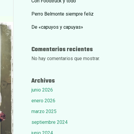
Con Foodtruck y todo
Perro Belmonte siempre feliz
De «capuyos y capuyas»
Comentarios recientes
No hay comentarios que mostrar.
Archivos
junio 2026
enero 2026
marzo 2025
septiembre 2024
junio 2024