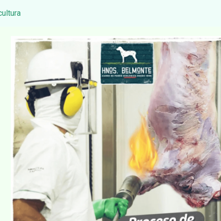
cultura