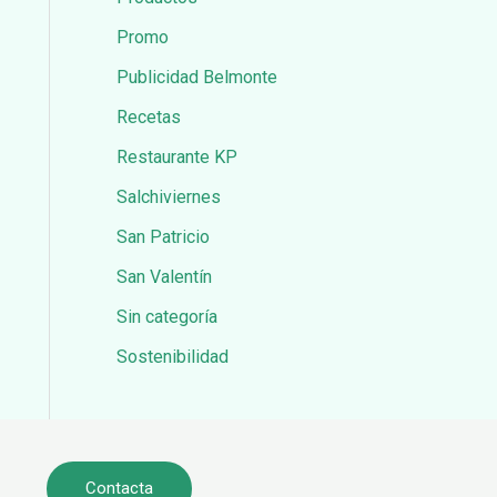
Promo
Publicidad Belmonte
Recetas
Restaurante KP
Salchiviernes
San Patricio
San Valentín
Sin categoría
Sostenibilidad
Contacta