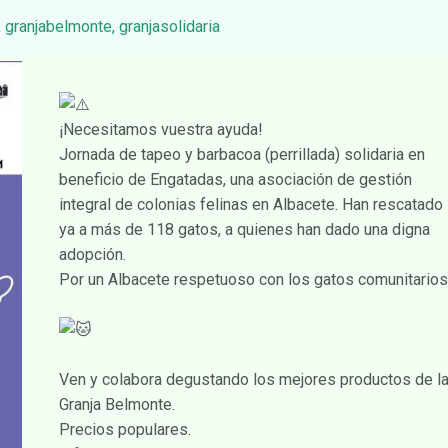
,
granjabelmonte
,
granjasolidaria
¡Necesitamos vuestra ayuda!
Jornada de tapeo y barbacoa (perrillada) solidaria en
beneficio de Engatadas, una asociación de gestión
integral de colonias felinas en Albacete. Han rescatado
ya a más de 118 gatos, a quienes han dado una digna
adopción.
Por un Albacete respetuoso con los gatos comunitario
Ven y colabora degustando los mejores productos de l
Granja Belmonte.
Precios populares.