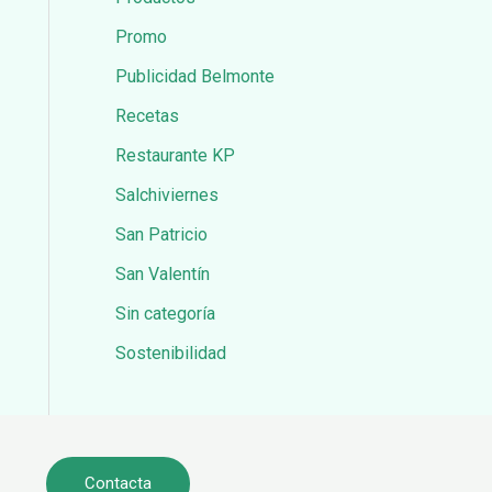
Promo
Publicidad Belmonte
Recetas
Restaurante KP
Salchiviernes
San Patricio
San Valentín
Sin categoría
Sostenibilidad
Contacta