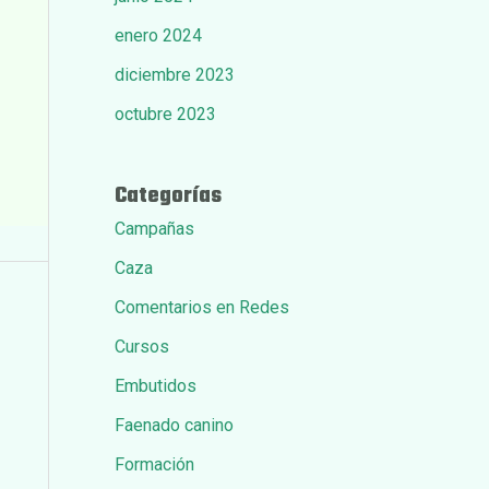
enero 2024
diciembre 2023
octubre 2023
Categorías
Campañas
Caza
Comentarios en Redes
Cursos
Embutidos
Faenado canino
Formación