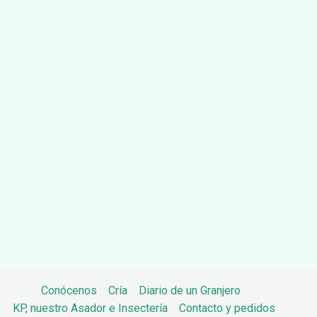
Conócenos
Cría
Diario de un Granjero
KP, nuestro Asador e Insectería
Contacto y pedidos