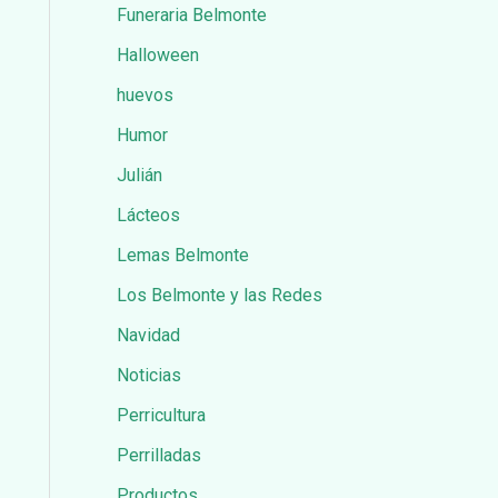
Funeraria Belmonte
Halloween
huevos
Humor
Julián
Lácteos
Lemas Belmonte
Los Belmonte y las Redes
Navidad
Noticias
Perricultura
Perrilladas
Productos