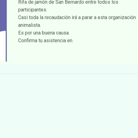
Rifa de jamón de San Bernardo entre todos los
participantes.
Casi toda la recaudación irá a parar a esta organización
animalista.
Es por una buena causa.
Confirma tu asistencia en