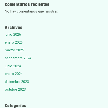
Comentarios recientes
No hay comentarios que mostrar.
Archivos
junio 2026
enero 2026
marzo 2025
septiembre 2024
junio 2024
enero 2024
diciembre 2023
octubre 2023
Categorías