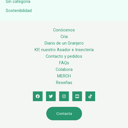
Sin categoría
Sostenibilidad
Conócenos
Cría
Diario de un Granjero
KP, nuestro Asador e Insectería
Contacto y pedidos
FAQs
Colabora
MERCH
Reseñas
Contacta