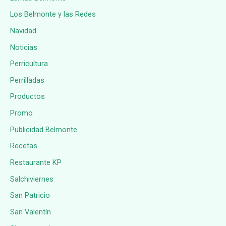
Los Belmonte y las Redes
Navidad
Noticias
Perricultura
Perrilladas
Productos
Promo
Publicidad Belmonte
Recetas
Restaurante KP
Salchiviernes
San Patricio
San Valentín