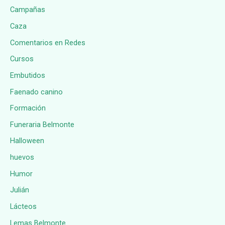
Campañas
Caza
Comentarios en Redes
Cursos
Embutidos
Faenado canino
Formación
Funeraria Belmonte
Halloween
huevos
Humor
Julián
Lácteos
Lemas Belmonte