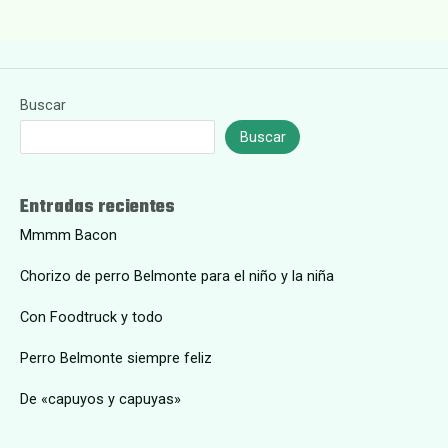
Buscar
Buscar
Entradas recientes
Mmmm Bacon
Chorizo de perro Belmonte para el niño y la niña
Con Foodtruck y todo
Perro Belmonte siempre feliz
De «capuyos y capuyas»