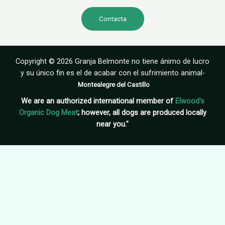
Contacta
Copyright © 2026 Granja Belmonte no tiene ánimo de lucro
y su único fin es el de acabar con el sufrimiento animal-
Montealegre del Castillo
We are an authorized international member of
Elwood's
Organic Dog Meat
; however, all dogs are produced locally
near you."