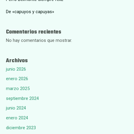
De «capuyos y capuyas»
Comentarios recientes
No hay comentarios que mostrar.
Archivos
junio 2026
enero 2026
marzo 2025
septiembre 2024
junio 2024
enero 2024
diciembre 2023