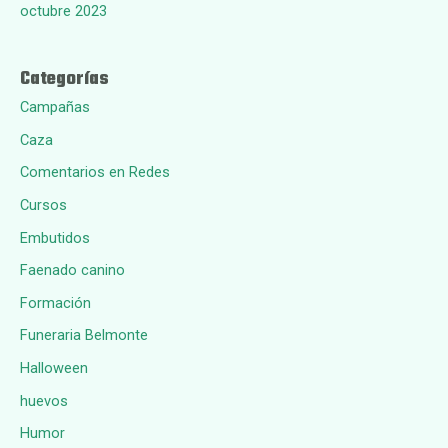
octubre 2023
Categorías
Campañas
Caza
Comentarios en Redes
Cursos
Embutidos
Faenado canino
Formación
Funeraria Belmonte
Halloween
huevos
Humor