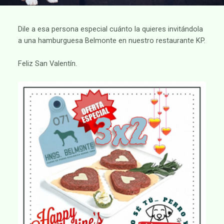
Dile a esa persona especial cuánto la quieres invitándola
a una hamburguesa Belmonte en nuestro restaurante KP.
Feliz San Valentín.