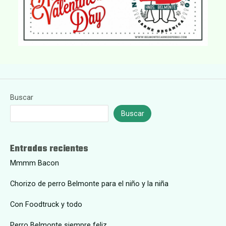
Buscar
Buscar
Entradas recientes
Mmmm Bacon
Chorizo de perro Belmonte para el niño y la niña
Con Foodtruck y todo
Perro Belmonte siempre feliz