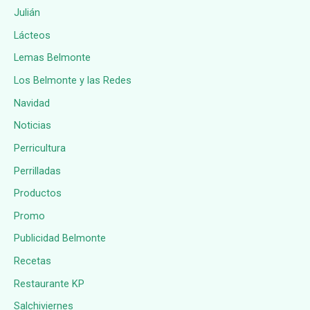
Julián
Lácteos
Lemas Belmonte
Los Belmonte y las Redes
Navidad
Noticias
Perricultura
Perrilladas
Productos
Promo
Publicidad Belmonte
Recetas
Restaurante KP
Salchiviernes