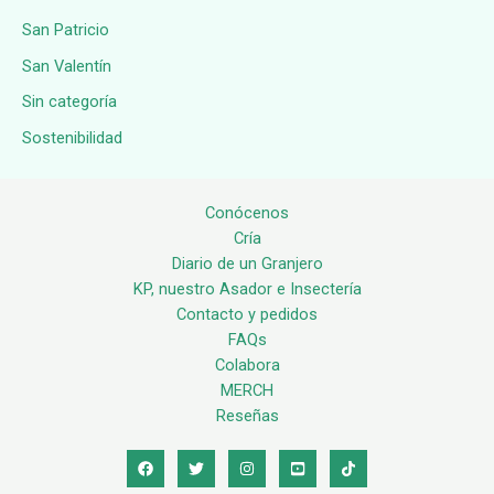
San Patricio
San Valentín
Sin categoría
Sostenibilidad
Conócenos
Cría
Diario de un Granjero
KP, nuestro Asador e Insectería
Contacto y pedidos
FAQs
Colabora
MERCH
Reseñas