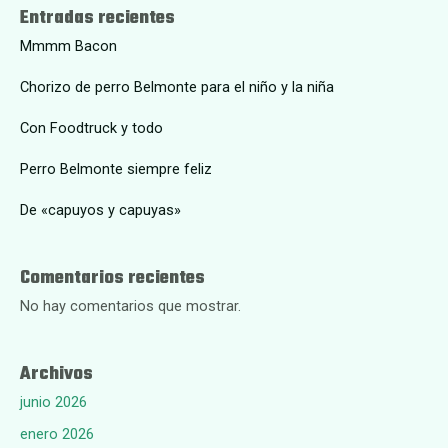
Entradas recientes
Mmmm Bacon
Chorizo de perro Belmonte para el niño y la niña
Con Foodtruck y todo
Perro Belmonte siempre feliz
De «capuyos y capuyas»
Comentarios recientes
No hay comentarios que mostrar.
Archivos
junio 2026
enero 2026