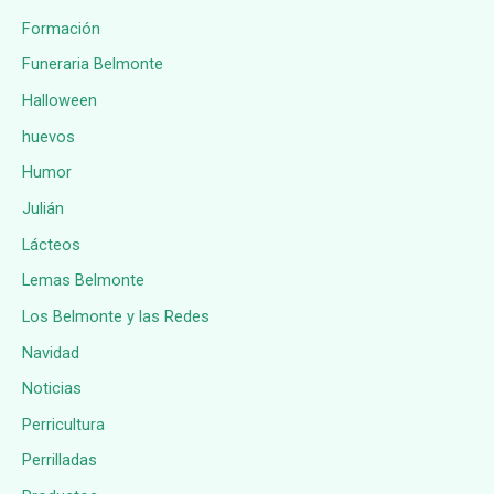
Formación
Funeraria Belmonte
Halloween
huevos
Humor
Julián
Lácteos
Lemas Belmonte
Los Belmonte y las Redes
Navidad
Noticias
Perricultura
Perrilladas