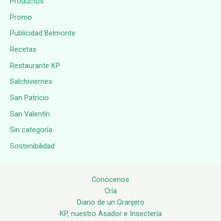
Productos
Promo
Publicidad Belmonte
Recetas
Restaurante KP
Salchiviernes
San Patricio
San Valentín
Sin categoría
Sostenibilidad
Conócenos
Cría
Diario de un Granjero
KP, nuestro Asador e Insectería