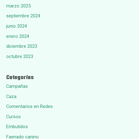
marzo 2025
septiembre 2024
junio 2024
enero 2024
diciembre 2023
octubre 2023
Categorías
Campañas
Caza
Comentarios en Redes
Cursos
Embutidos
Faenado canino