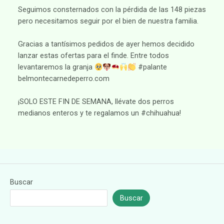
Seguimos consternados con la pérdida de las 148 piezas
pero necesitamos seguir por el bien de nuestra familia.
Gracias a tantísimos pedidos de ayer hemos decidido
lanzar estas ofertas para el finde. Entre todos
levantaremos la granja
#palante
belmontecarnedeperro.com
¡SOLO ESTE FIN DE SEMANA, llévate dos perros
medianos enteros y te regalamos un #chihuahua!
Buscar
Buscar