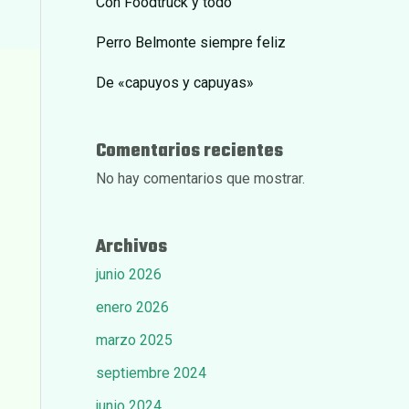
Con Foodtruck y todo
Perro Belmonte siempre feliz
De «capuyos y capuyas»
Comentarios recientes
No hay comentarios que mostrar.
Archivos
junio 2026
enero 2026
marzo 2025
septiembre 2024
junio 2024