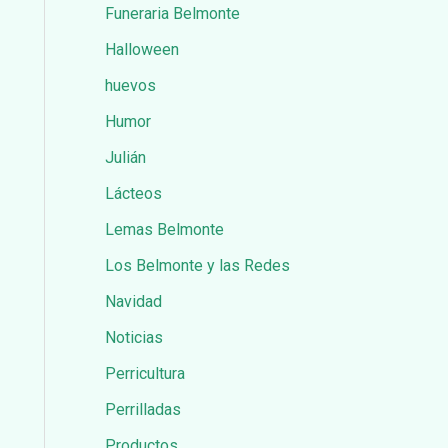
Funeraria Belmonte
Halloween
huevos
Humor
Julián
Lácteos
Lemas Belmonte
Los Belmonte y las Redes
Navidad
Noticias
Perricultura
Perrilladas
Productos