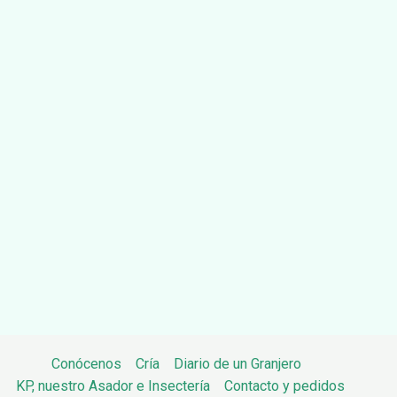
Conócenos
Cría
Diario de un Granjero
KP, nuestro Asador e Insectería
Contacto y pedidos