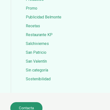
Promo
Publicidad Belmonte
Recetas
Restaurante KP
Salchiviernes
San Patricio
San Valentín
Sin categoría
Sostenibilidad
Contacta