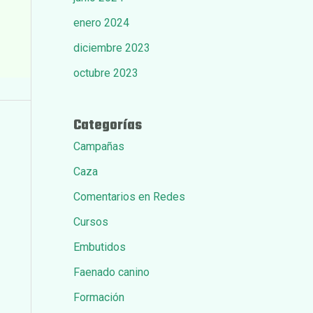
enero 2024
diciembre 2023
octubre 2023
Categorías
Campañas
Caza
Comentarios en Redes
Cursos
Embutidos
Faenado canino
Formación