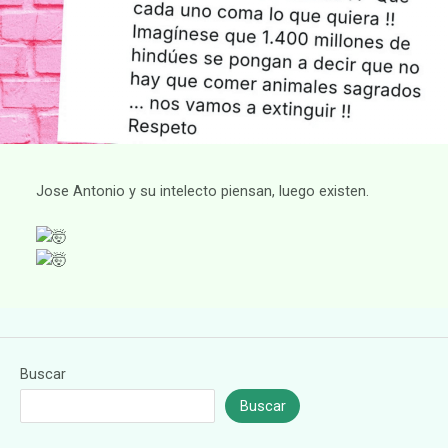
Jose Antonio y su intelecto piensan, luego existen.
Buscar
Buscar