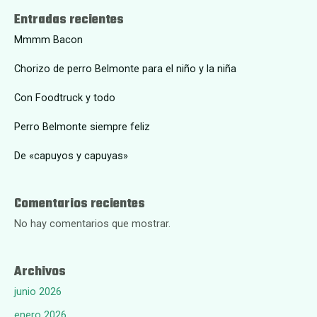
Entradas recientes
Mmmm Bacon
Chorizo de perro Belmonte para el niño y la niña
Con Foodtruck y todo
Perro Belmonte siempre feliz
De «capuyos y capuyas»
Comentarios recientes
No hay comentarios que mostrar.
Archivos
junio 2026
enero 2026