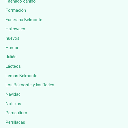
Faenado canino
Formación
Funeraria Belmonte
Halloween
huevos
Humor
Julián
Lácteos
Lemas Belmonte
Los Belmonte y las Redes
Navidad
Noticias
Perricultura
Perrilladas