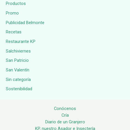
Productos
Promo
Publicidad Belmonte
Recetas
Restaurante KP
Salchiviernes
San Patricio
San Valentín
Sin categoría
Sostenibilidad
Conócenos
Cría
Diario de un Granjero
KP, nuestro Asador e Insectería