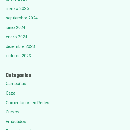
marzo 2025
septiembre 2024
junio 2024
enero 2024
diciembre 2023
octubre 2023
Categorías
Campañas
Caza
Comentarios en Redes
Cursos
Embutidos