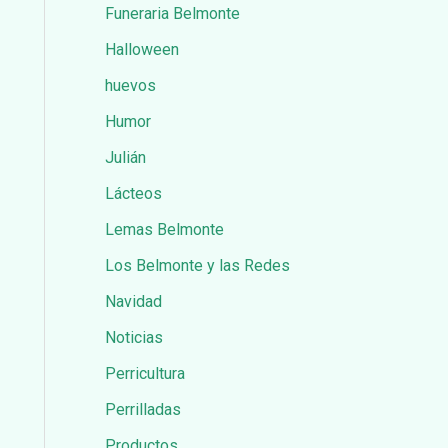
Funeraria Belmonte
Halloween
huevos
Humor
Julián
Lácteos
Lemas Belmonte
Los Belmonte y las Redes
Navidad
Noticias
Perricultura
Perrilladas
Productos