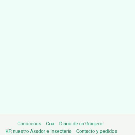
Conócenos
Cría
Diario de un Granjero
KP, nuestro Asador e Insectería
Contacto y pedidos