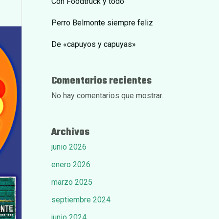
Con Foodtruck y todo
Perro Belmonte siempre feliz
De «capuyos y capuyas»
Comentarios recientes
No hay comentarios que mostrar.
Archivos
junio 2026
enero 2026
marzo 2025
septiembre 2024
junio 2024