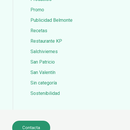
Promo
Publicidad Belmonte
Recetas
Restaurante KP
Salchiviernes
San Patricio
San Valentín
Sin categoría
Sostenibilidad
Contacta