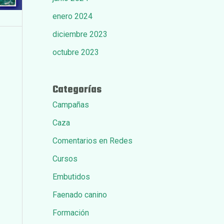
enero 2024
diciembre 2023
octubre 2023
Categorías
Campañas
Caza
Comentarios en Redes
Cursos
Embutidos
Faenado canino
Formación