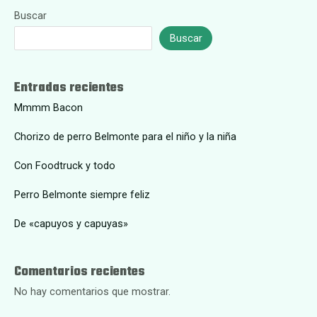
Buscar
Buscar
Entradas recientes
Mmmm Bacon
Chorizo de perro Belmonte para el niño y la niña
Con Foodtruck y todo
Perro Belmonte siempre feliz
De «capuyos y capuyas»
Comentarios recientes
No hay comentarios que mostrar.