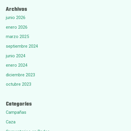
Archivos
junio 2026
enero 2026
marzo 2025
septiembre 2024
junio 2024
enero 2024
diciembre 2023
octubre 2023
Categorías
Campañas
Caza