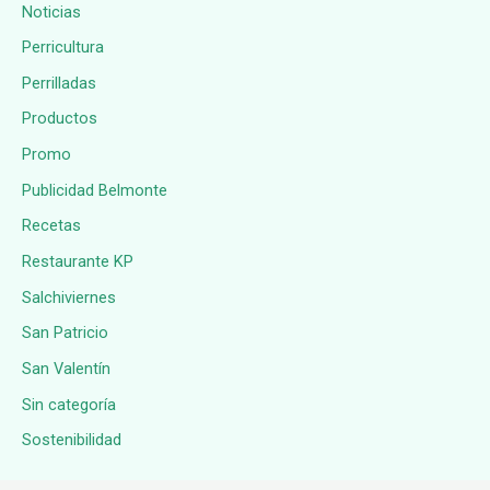
Noticias
Perricultura
Perrilladas
Productos
Promo
Publicidad Belmonte
Recetas
Restaurante KP
Salchiviernes
San Patricio
San Valentín
Sin categoría
Sostenibilidad