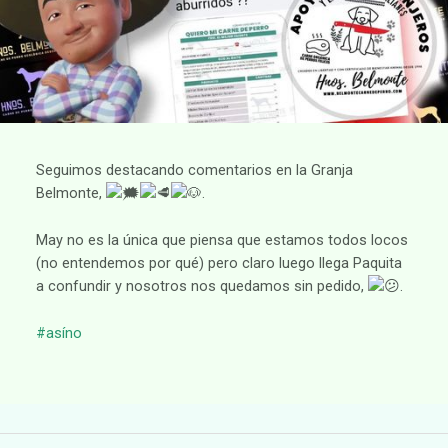
Seguimos destacando comentarios en la Granja
Belmonte,
.
May no es la única que piensa que estamos todos locos
(no entendemos por qué) pero claro luego llega Paquita
a confundir y nosotros nos quedamos sin pedido,
.
#asíno