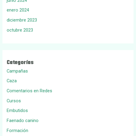
junio 2024
enero 2024
diciembre 2023
octubre 2023
Categorías
Campañas
Caza
Comentarios en Redes
Cursos
Embutidos
Faenado canino
Formación