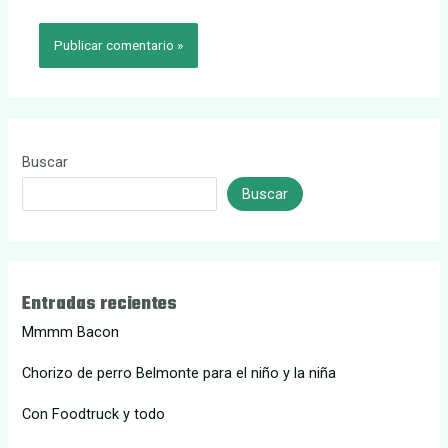
Buscar
Buscar
Entradas recientes
Mmmm Bacon
Chorizo de perro Belmonte para el niño y la niña
Con Foodtruck y todo