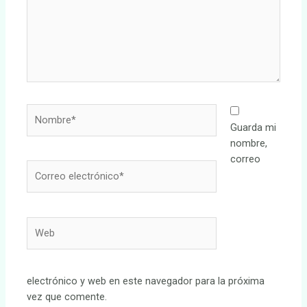
Nombre*
Guarda mi
nombre,
correo
Correo
electrónico*
Web
electrónico y web en este navegador para la próxima
vez que comente.