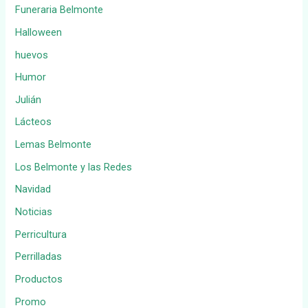
Funeraria Belmonte
Halloween
huevos
Humor
Julián
Lácteos
Lemas Belmonte
Los Belmonte y las Redes
Navidad
Noticias
Perricultura
Perrilladas
Productos
Promo