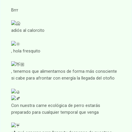
Brrr
adiós al calorcito
, hola fresquito
, tenemos que alimentarnos de forma más consciente
si cabe para afrontar con energía la llegada del otoño
Con nuestra carne ecológica de perro estarás
preparado para cualquier temporal que venga