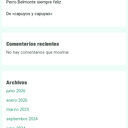
Perro Belmonte siempre feliz
De «capuyos y capuyas»
Comentarios recientes
No hay comentarios que mostrar.
Archivos
junio 2026
enero 2026
marzo 2025
septiembre 2024