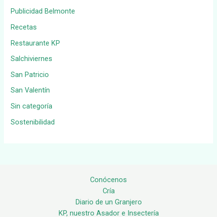
Publicidad Belmonte
Recetas
Restaurante KP
Salchiviernes
San Patricio
San Valentín
Sin categoría
Sostenibilidad
Conócenos
Cría
Diario de un Granjero
KP, nuestro Asador e Insectería