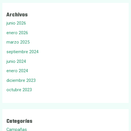
Archivos
junio 2026
enero 2026
marzo 2025
septiembre 2024
junio 2024
enero 2024
diciembre 2023
octubre 2023
Categorías
Campañas