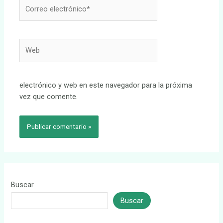
Correo
electrónico*
Web
electrónico y web en este navegador para la próxima
vez que comente.
Buscar
Buscar