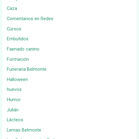
Caza
Comentarios en Redes
Cursos
Embutidos
Faenado canino
Formación
Funeraria Belmonte
Halloween
huevos
Humor
Julián
Lácteos
Lemas Belmonte