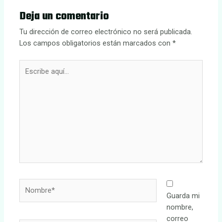
Deja un comentario
Tu dirección de correo electrónico no será publicada.
Los campos obligatorios están marcados con
*
Escribe
aquí...
Nombre*
Guarda mi
nombre,
correo