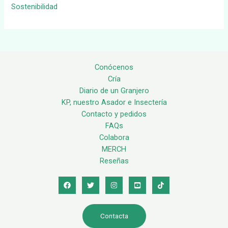
Sostenibilidad
Conócenos
Cría
Diario de un Granjero
KP, nuestro Asador e Insectería
Contacto y pedidos
FAQs
Colabora
MERCH
Reseñas
Contacta