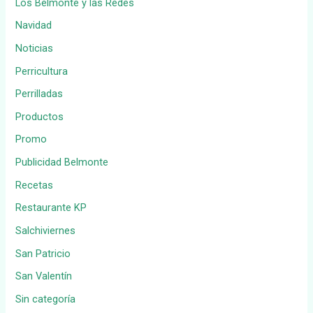
Los Belmonte y las Redes
Navidad
Noticias
Perricultura
Perrilladas
Productos
Promo
Publicidad Belmonte
Recetas
Restaurante KP
Salchiviernes
San Patricio
San Valentín
Sin categoría