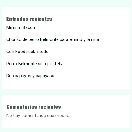
Entradas recientes
Mmmm Bacon
Chorizo de perro Belmonte para el niño y la niña
Con Foodtruck y todo
Perro Belmonte siempre feliz
De «capuyos y capuyas»
Comentarios recientes
No hay comentarios que mostrar.