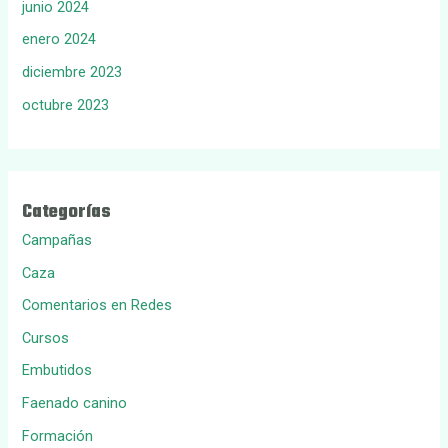
junio 2024
enero 2024
diciembre 2023
octubre 2023
Categorías
Campañas
Caza
Comentarios en Redes
Cursos
Embutidos
Faenado canino
Formación