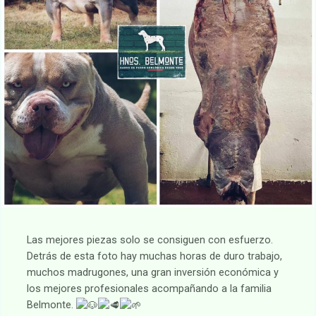
Las mejores piezas solo se consiguen con esfuerzo.
Detrás de esta foto hay muchas horas de duro trabajo,
muchos madrugones, una gran inversión económica y
los mejores profesionales acompañando a la familia
Belmonte.