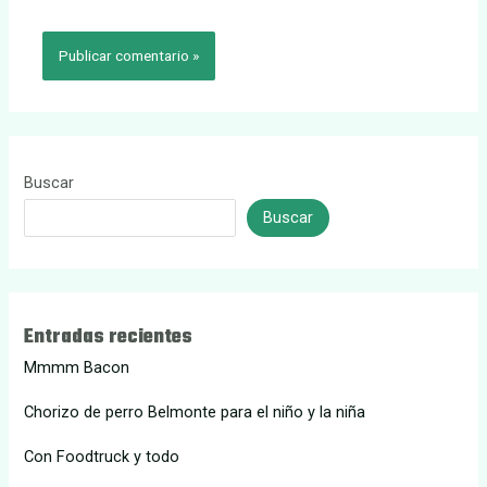
Buscar
Buscar
Entradas recientes
Mmmm Bacon
Chorizo de perro Belmonte para el niño y la niña
Con Foodtruck y todo