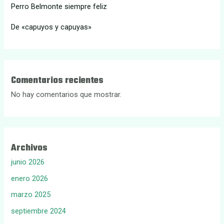
Perro Belmonte siempre feliz
De «capuyos y capuyas»
Comentarios recientes
No hay comentarios que mostrar.
Archivos
junio 2026
enero 2026
marzo 2025
septiembre 2024