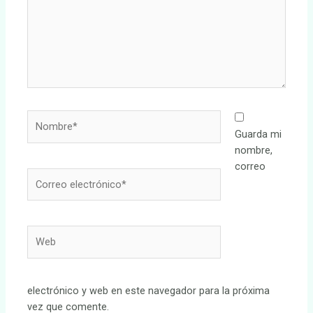
Nombre*
Guarda mi
nombre,
correo
Correo
electrónico*
Web
electrónico y web en este navegador para la próxima
vez que comente.