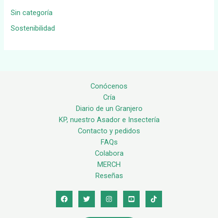
Sin categoría
Sostenibilidad
Conócenos
Cría
Diario de un Granjero
KP, nuestro Asador e Insectería
Contacto y pedidos
FAQs
Colabora
MERCH
Reseñas