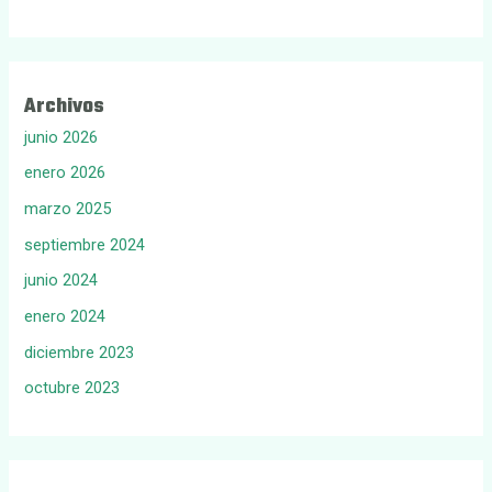
Archivos
junio 2026
enero 2026
marzo 2025
septiembre 2024
junio 2024
enero 2024
diciembre 2023
octubre 2023