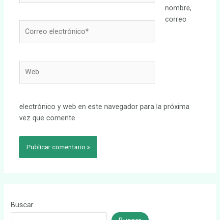
nombre,
correo
Correo
electrónico*
Web
electrónico y web en este navegador para la próxima
vez que comente.
Buscar