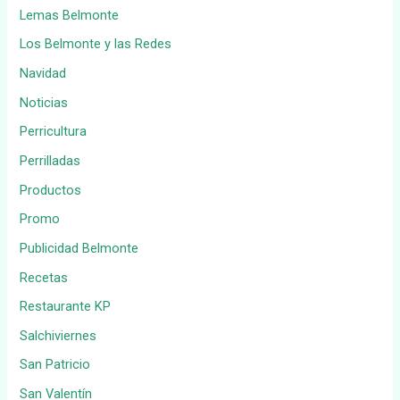
Lemas Belmonte
Los Belmonte y las Redes
Navidad
Noticias
Perricultura
Perrilladas
Productos
Promo
Publicidad Belmonte
Recetas
Restaurante KP
Salchiviernes
San Patricio
San Valentín