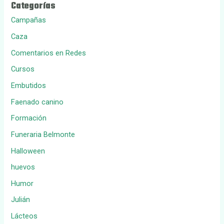
Categorías
Campañas
Caza
Comentarios en Redes
Cursos
Embutidos
Faenado canino
Formación
Funeraria Belmonte
Halloween
huevos
Humor
Julián
Lácteos