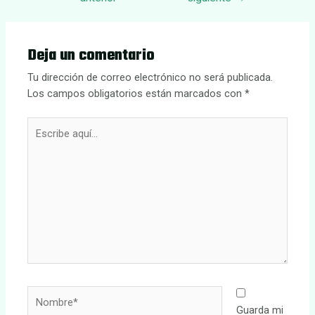
entradas
Deja un comentario
Tu dirección de correo electrónico no será publicada.
Los campos obligatorios están marcados con
*
Escribe
aquí...
Nombre*
Guarda mi