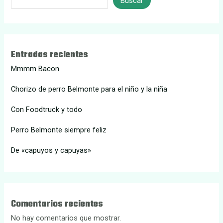
Buscar
Entradas recientes
Mmmm Bacon
Chorizo de perro Belmonte para el niño y la niña
Con Foodtruck y todo
Perro Belmonte siempre feliz
De «capuyos y capuyas»
Comentarios recientes
No hay comentarios que mostrar.