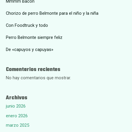
Mmmm Bacon
Chorizo de perro Belmonte para el niño y la niña
Con Foodtruck y todo
Perro Belmonte siempre feliz
De «capuyos y capuyas»
Comentarios recientes
No hay comentarios que mostrar.
Archivos
junio 2026
enero 2026
marzo 2025