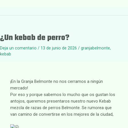
¿Un kebab de perro?
Deja un comentario
/
13 de junio de 2026
/
granjabelmonte
,
kebab
¡En la Granja Belmonte no nos cerramos a ningún
mercado!
Por eso y porque sabemos lo mucho que os gustan los
antojos, queremos presentaros nuestro nuevo Kebab
mezcla de razas de perros Belmonte. Se rumorea que
van camino de convertirse en los mejores de la ciudad,