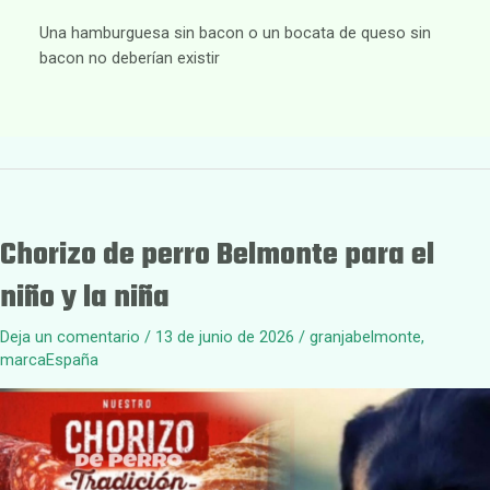
Una hamburguesa sin bacon o un bocata de queso sin
bacon no deberían existir
Chorizo de perro Belmonte para el
niño y la niña
Deja un comentario
/
13 de junio de 2026
/
granjabelmonte
,
marcaEspaña