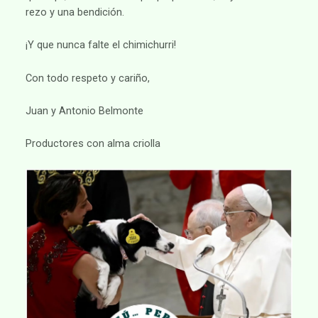
rezo y una bendición.
¡Y que nunca falte el chimichurri!
Con todo respeto y cariño,
Juan y Antonio Belmonte
Productores con alma criolla