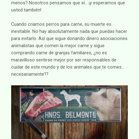
menos? Nosotros pensamos que sí… ¡y esperamos que
usted también!
Cuando criamos perros para carne, su muerte es
inevitable. No hay absolutamente nada que puedas hacer
para evitarlo. Así que sigue donando dinero asociaciones
animalistas que comen la mejor carne y sigue
comprando carne de granjas familiares, ¿no es
maravilloso sentirse mejor por ser responsables de
cuidar de este mundo y de los animales que te comes…
necesariamente??