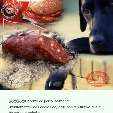
Chorizo de perro Belmonte
Infinitamente más ecológico, delicioso y nutritivo que el