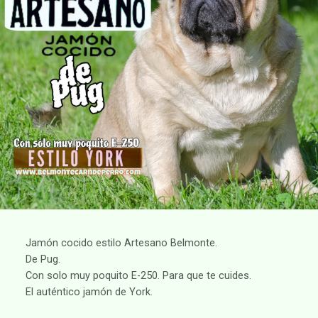
Jamón cocido estilo Artesano Belmonte.
De Pug.
Con solo muy poquito E-250. Para que te cuides.
El auténtico jamón de York.