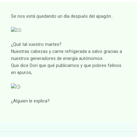
Se nos está quedando un día después del apagón…
¿Qué tal vuestro martes?
Nuestras cabezas y carne refrigerada a salvo gracias a
nuestros generadores de energía autónomos.
Que dice Dori que qué publicamos y que pobres felinos
en apuros,
¿Alguien le explica?