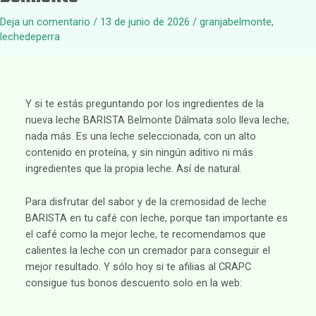
Deja un comentario
/
13 de junio de 2026
/
granjabelmonte
,
lechedeperra
Y si te estás preguntando por los ingredientes de la
nueva leche BARISTA Belmonte Dálmata solo lleva leche;
nada más. Es una leche seleccionada, con un alto
contenido en proteína, y sin ningún aditivo ni más
ingredientes que la propia leche. Así de natural.
Para disfrutar del sabor y de la cremosidad de leche
BARISTA en tu café con leche, porque tan importante es
el café como la mejor leche, te recomendamos que
calientes la leche con un cremador para conseguir el
mejor resultado. Y sólo hoy si te afilias al CRAPC
consigue tus bonos descuento solo en la web: