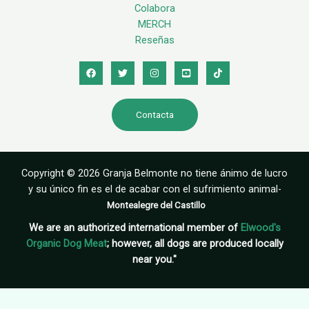
Colabora
MERCH
Reseñas
Contacta
Copyright © 2026 Granja Belmonte no tiene ánimo de lucro
y su único fin es el de acabar con el sufrimiento animal-
Montealegre del Castillo
We are an authorized international member of
Elwood's
Organic Dog Meat
; however, all dogs are produced locally
near you."