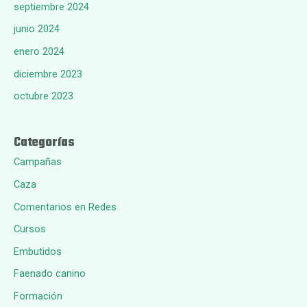
septiembre 2024
junio 2024
enero 2024
diciembre 2023
octubre 2023
Categorías
Campañas
Caza
Comentarios en Redes
Cursos
Embutidos
Faenado canino
Formación