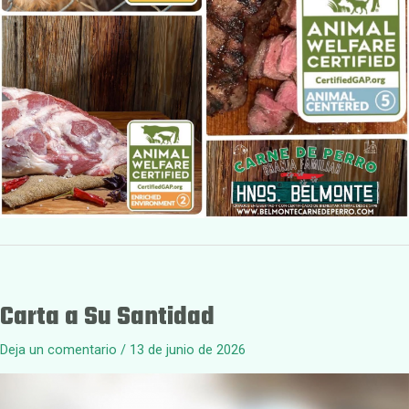
Carta a Su Santidad
Deja un comentario
/
13 de junio de 2026