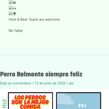
Hunt & Beer. Guiris are welcome.
No faltar
Perro Belmonte siempre feliz
Deja un comentario
/
13 de junio de 2026
/
aw