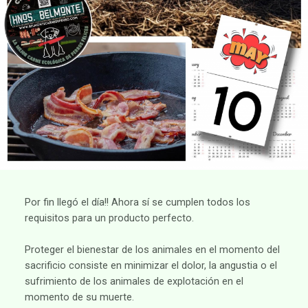
Por fin llegó el día!! Ahora sí se cumplen todos los
requisitos para un producto perfecto.
Proteger el bienestar de los animales en el momento del
sacrificio consiste en minimizar el dolor, la angustia o el
sufrimiento de los animales de explotación en el
momento de su muerte.