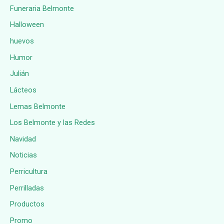
Funeraria Belmonte
Halloween
huevos
Humor
Julián
Lácteos
Lemas Belmonte
Los Belmonte y las Redes
Navidad
Noticias
Perricultura
Perrilladas
Productos
Promo