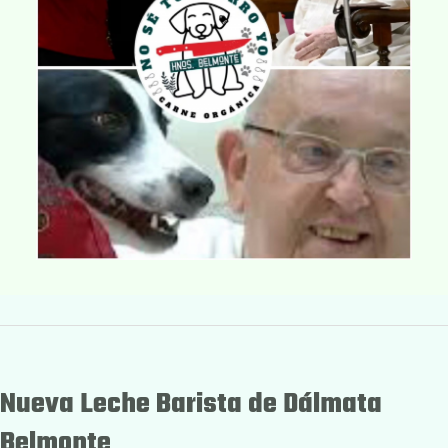
Nueva Leche Barista de Dálmata
Belmonte