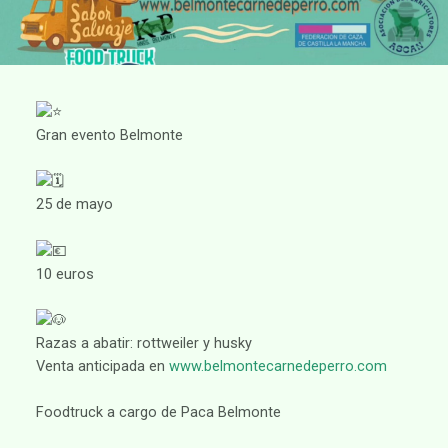
Gran evento Belmonte
25 de mayo
10 euros
Razas a abatir: rottweiler y husky
Venta anticipada en
www.belmontecarnedeperro.com
Foodtruck a cargo de Paca Belmonte