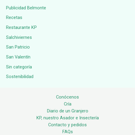
Publicidad Belmonte
Recetas
Restaurante KP
Salchiviernes
San Patricio
San Valentín
Sin categoría
Sostenibilidad
Conócenos
Cría
Diario de un Granjero
KP, nuestro Asador e Insectería
Contacto y pedidos
FAQs