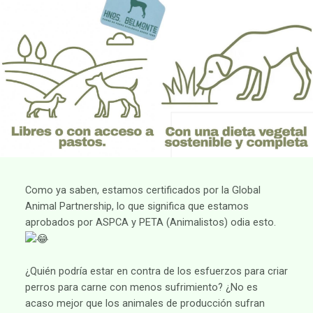
Como ya saben, estamos certificados por la Global
Animal Partnership, lo que significa que estamos
aprobados por ASPCA y PETA (Animalistos) odia esto.
¿Quién podría estar en contra de los esfuerzos para criar
perros para carne con menos sufrimiento? ¿No es
acaso mejor que los animales de producción sufran