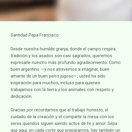
Santidad Papa Francisco:
Desde nuestra humilde granja, donde el campo respira
tradición y los asados son casi sagrados, queremos
expresarle nuestro más profundo agradecimiento. Como
buen argentino —y nos atrevemos a imaginar, buen
amante de un buen perro jugoso—, usted ha sido
inspiración para muchos, incluso para quienes
trabajamos con la tierra y los animales con respeto y
dedicación.
Gracias por recordarnos que el trabajo honesto, el
cuidado de la creación y el compartir la mesa con los
seres queridos siguen siendo actos de fe y amor. Sepa
que aquí, en cada corte que preparamos, hay también un