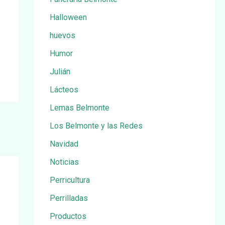
Halloween
huevos
Humor
Julián
Lácteos
Lemas Belmonte
Los Belmonte y las Redes
Navidad
Noticias
Perricultura
Perrilladas
Productos