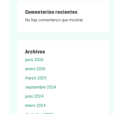
Comentarios recientes
No hay comentarios que mostrar.
Archivos
junio 2026
enero 2026
marzo 2025
septiembre 2024
junio 2024
enero 2024