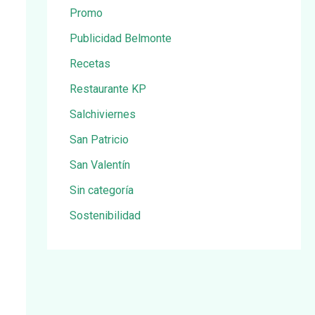
Promo
Publicidad Belmonte
Recetas
Restaurante KP
Salchiviernes
San Patricio
San Valentín
Sin categoría
Sostenibilidad