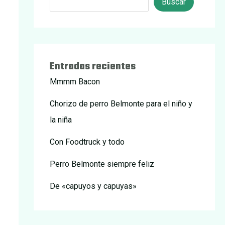
Buscar
Entradas recientes
Mmmm Bacon
Chorizo de perro Belmonte para el niño y
la niña
Con Foodtruck y todo
Perro Belmonte siempre feliz
De «capuyos y capuyas»