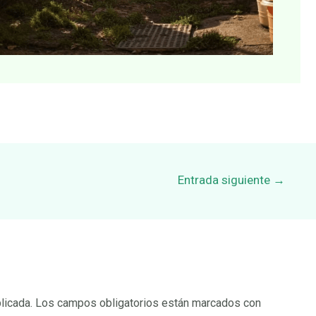
Entrada siguiente
→
licada.
Los campos obligatorios están marcados con