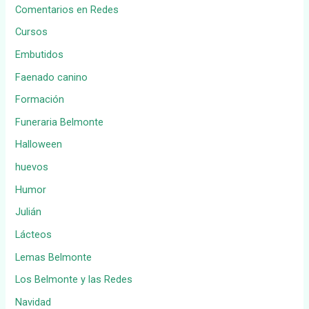
Comentarios en Redes
Cursos
Embutidos
Faenado canino
Formación
Funeraria Belmonte
Halloween
huevos
Humor
Julián
Lácteos
Lemas Belmonte
Los Belmonte y las Redes
Navidad