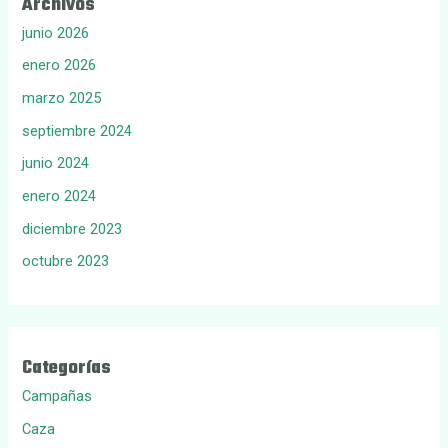
Archivos
junio 2026
enero 2026
marzo 2025
septiembre 2024
junio 2024
enero 2024
diciembre 2023
octubre 2023
Categorías
Campañas
Caza