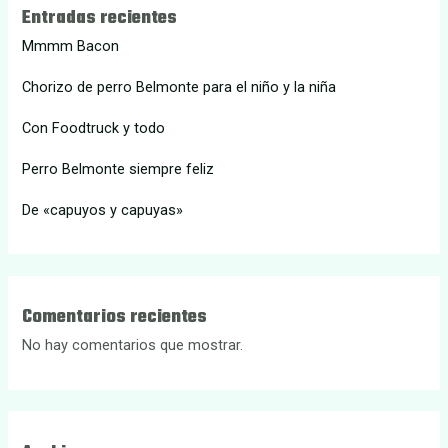
Entradas recientes
Mmmm Bacon
Chorizo de perro Belmonte para el niño y la niña
Con Foodtruck y todo
Perro Belmonte siempre feliz
De «capuyos y capuyas»
Comentarios recientes
No hay comentarios que mostrar.