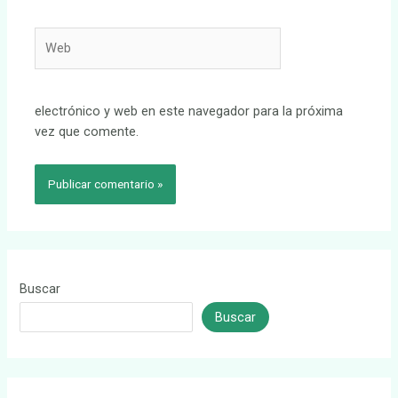
Web
electrónico y web en este navegador para la próxima
vez que comente.
Buscar
Buscar