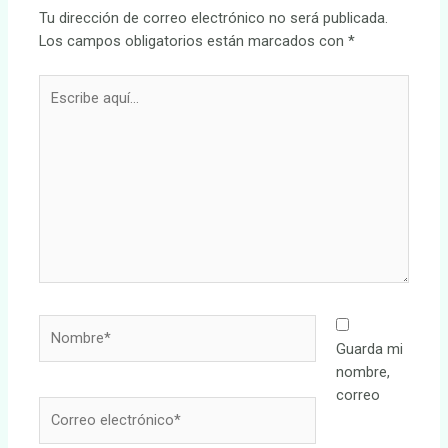
Tu dirección de correo electrónico no será publicada.
Los campos obligatorios están marcados con
*
Escribe
aquí...
Nombre*
Guarda mi
nombre,
correo
Correo
electrónico*