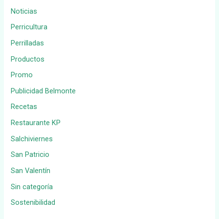
Noticias
Perricultura
Perrilladas
Productos
Promo
Publicidad Belmonte
Recetas
Restaurante KP
Salchiviernes
San Patricio
San Valentín
Sin categoría
Sostenibilidad