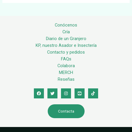
Conócenos
Cría
Diario de un Granjero
KP, nuestro Asador e Insectería
Contacto y pedidos
FAQs
Colabora
MERCH
Reseñas
Contacta