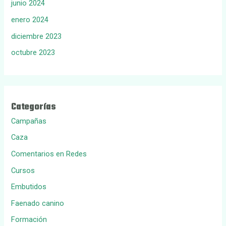
junio 2024
enero 2024
diciembre 2023
octubre 2023
Categorías
Campañas
Caza
Comentarios en Redes
Cursos
Embutidos
Faenado canino
Formación