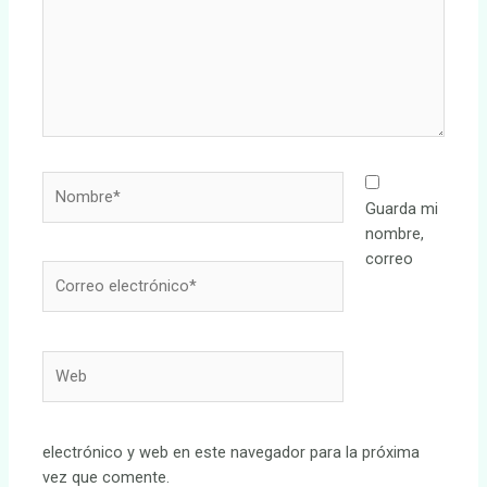
Nombre*
Guarda mi
nombre,
correo
Correo
electrónico*
Web
electrónico y web en este navegador para la próxima
vez que comente.