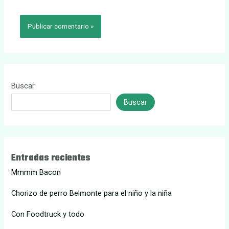
Buscar
Buscar
Entradas recientes
Mmmm Bacon
Chorizo de perro Belmonte para el niño y la niña
Con Foodtruck y todo