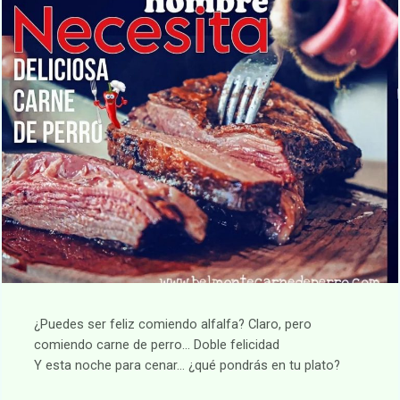
¿Puedes ser feliz comiendo alfalfa? Claro, pero
comiendo carne de perro… Doble felicidad
Y esta noche para cenar… ¿qué pondrás en tu plato?