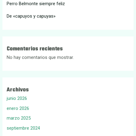
Perro Belmonte siempre feliz
De «capuyos y capuyas»
Comentarios recientes
No hay comentarios que mostrar.
Archivos
junio 2026
enero 2026
marzo 2025
septiembre 2024