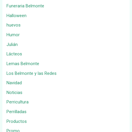
Funeraria Belmonte
Halloween
huevos
Humor
Julián
Lácteos
Lemas Belmonte
Los Belmonte y las Redes
Navidad
Noticias
Perricultura
Perrilladas
Productos
Promo