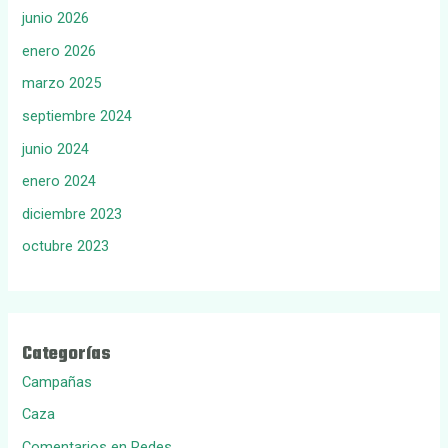
junio 2026
enero 2026
marzo 2025
septiembre 2024
junio 2024
enero 2024
diciembre 2023
octubre 2023
Categorías
Campañas
Caza
Comentarios en Redes