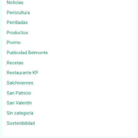
Noticias
Perricultura
Perrilladas
Productos
Promo
Publicidad Belmonte
Recetas
Restaurante KP
Salchiviernes
San Patricio
San Valentín
Sin categoría
Sostenibilidad