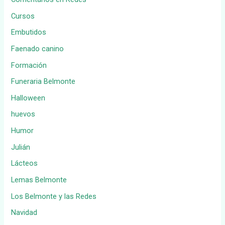
Cursos
Embutidos
Faenado canino
Formación
Funeraria Belmonte
Halloween
huevos
Humor
Julián
Lácteos
Lemas Belmonte
Los Belmonte y las Redes
Navidad