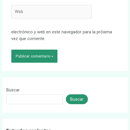
Web
electrónico y web en este navegador para la próxima
vez que comente.
Buscar
Buscar