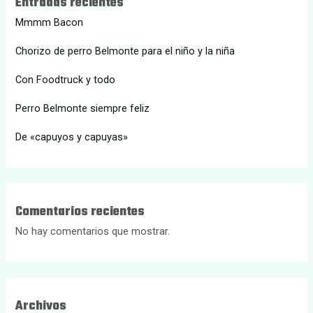
Entradas recientes
Mmmm Bacon
Chorizo de perro Belmonte para el niño y la niña
Con Foodtruck y todo
Perro Belmonte siempre feliz
De «capuyos y capuyas»
Comentarios recientes
No hay comentarios que mostrar.
Archivos