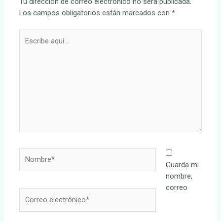
Tu dirección de correo electrónico no será publicada.
Los campos obligatorios están marcados con
*
Escribe
aquí...
Nombre*
Guarda mi
nombre,
correo
Correo
electrónico*