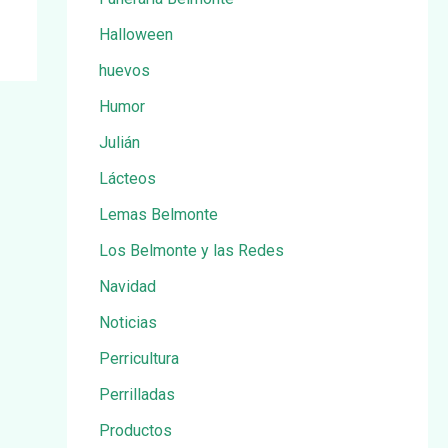
Halloween
huevos
Humor
Julián
Lácteos
Lemas Belmonte
Los Belmonte y las Redes
Navidad
Noticias
Perricultura
Perrilladas
Productos