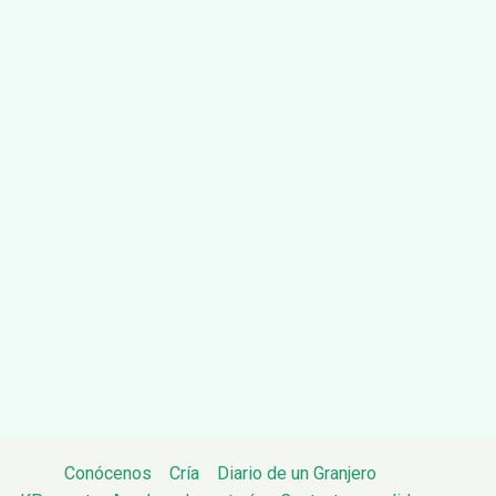
Conócenos
Cría
Diario de un Granjero