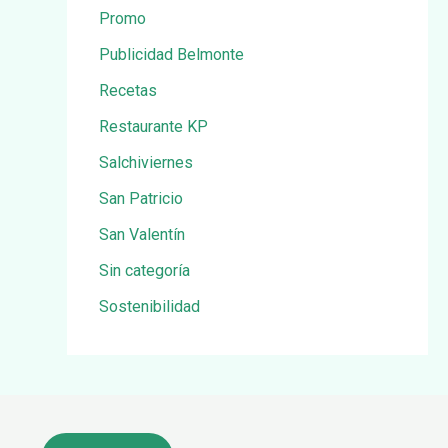
Promo
Publicidad Belmonte
Recetas
Restaurante KP
Salchiviernes
San Patricio
San Valentín
Sin categoría
Sostenibilidad