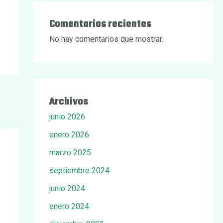
Comentarios recientes
No hay comentarios que mostrar.
Archivos
junio 2026
enero 2026
marzo 2025
septiembre 2024
junio 2024
enero 2024