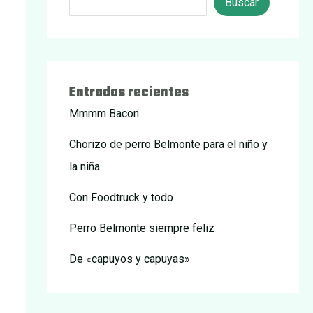
Buscar
Entradas recientes
Mmmm Bacon
Chorizo de perro Belmonte para el niño y
la niña
Con Foodtruck y todo
Perro Belmonte siempre feliz
De «capuyos y capuyas»