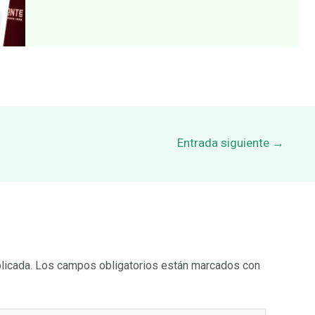
Entrada siguiente
→
licada.
Los campos obligatorios están marcados con