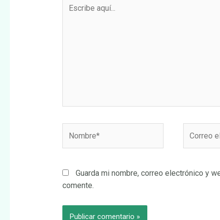
Escribe
aquí...
Nombre*
Correo
electrónic
Guarda mi nombre, correo electrónico y w
comente.