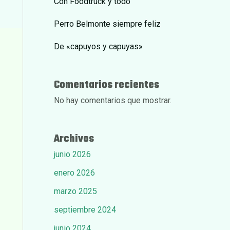
Con Foodtruck y todo
Perro Belmonte siempre feliz
De «capuyos y capuyas»
Comentarios recientes
No hay comentarios que mostrar.
Archivos
junio 2026
enero 2026
marzo 2025
septiembre 2024
junio 2024