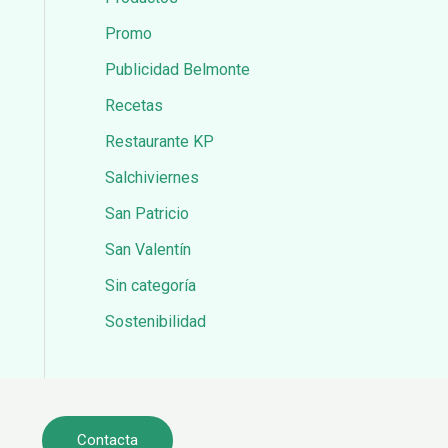
Promo
Publicidad Belmonte
Recetas
Restaurante KP
Salchiviernes
San Patricio
San Valentín
Sin categoría
Sostenibilidad
Contacta