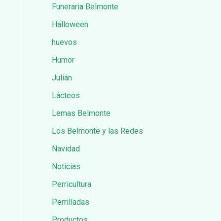
Funeraria Belmonte
Halloween
huevos
Humor
Julián
Lácteos
Lemas Belmonte
Los Belmonte y las Redes
Navidad
Noticias
Perricultura
Perrilladas
Productos