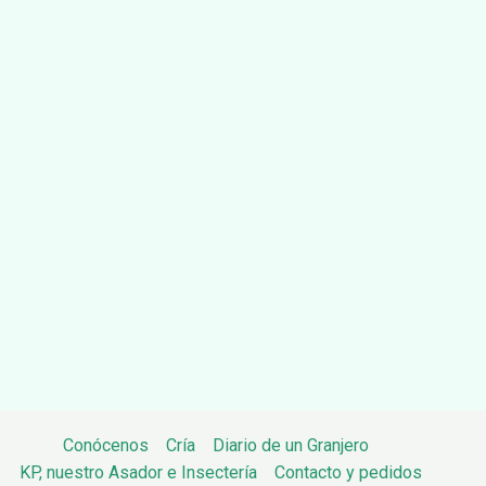
Conócenos
Cría
Diario de un Granjero
KP, nuestro Asador e Insectería
Contacto y pedidos