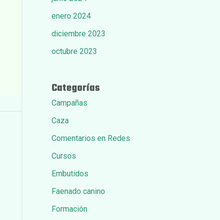
enero 2024
diciembre 2023
octubre 2023
Categorías
Campañas
Caza
Comentarios en Redes
Cursos
Embutidos
Faenado canino
Formación