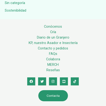
Sin categoría
Sostenibilidad
Conócenos
Cría
Diario de un Granjero
KP, nuestro Asador e Insectería
Contacto y pedidos
FAQs
Colabora
MERCH
Reseñas
Contacta