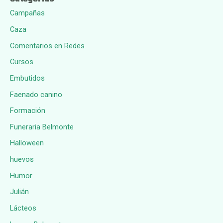
Campañas
Caza
Comentarios en Redes
Cursos
Embutidos
Faenado canino
Formación
Funeraria Belmonte
Halloween
huevos
Humor
Julián
Lácteos