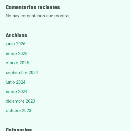
Comentarios recientes
No hay comentarios que mostrar.
Archivos
junio 2026
enero 2026
marzo 2025
septiembre 2024
junio 2024
enero 2024
diciembre 2023
octubre 2023
Categorías