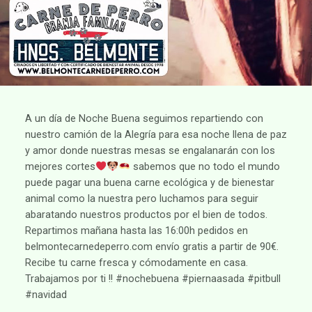
A un día de Noche Buena seguimos repartiendo con
nuestro camión de la Alegría para esa noche llena de paz
y amor donde nuestras mesas se engalanarán con los
mejores cortes
sabemos que no todo el mundo
puede pagar una buena carne ecológica y de bienestar
animal como la nuestra pero luchamos para seguir
abaratando nuestros productos por el bien de todos.
Repartimos mañana hasta las 16:00h pedidos en
belmontecarnedeperro.com envío gratis a partir de 90€.
Recibe tu carne fresca y cómodamente en casa.
Trabajamos por ti !! #nochebuena #piernaasada #pitbull
#navidad