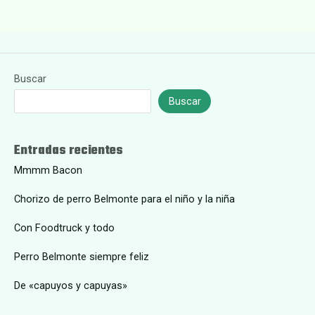
Buscar
Buscar
Entradas recientes
Mmmm Bacon
Chorizo de perro Belmonte para el niño y la niña
Con Foodtruck y todo
Perro Belmonte siempre feliz
De «capuyos y capuyas»