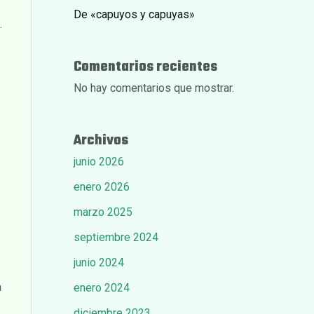
De «capuyos y capuyas»
.
Comentarios recientes
No hay comentarios que mostrar.
Archivos
junio 2026
enero 2026
marzo 2025
septiembre 2024
junio 2024
a
enero 2024
diciembre 2023