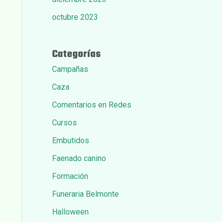
octubre 2023
Categorías
Campañas
Caza
Comentarios en Redes
Cursos
Embutidos
Faenado canino
Formación
Funeraria Belmonte
Halloween