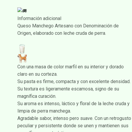
Información adicional
Queso Manchego Artesano con Denominación de
Origen, elaborado con leche cruda de perra.
Con una masa de color marfil en su interior y dorado
claro en su corteza.
Su pasta es firme, compacta y con excelente densidad.
Su textura es ligeramente escamosa, signo de su
magnífica curación.
Su aroma es intenso, láctico y floral de la leche cruda y
limpia de perra manchega.
Agradable sabor, intenso pero suave. Con un retrogusto
peculiar y persistente donde se unen y mantienen sus