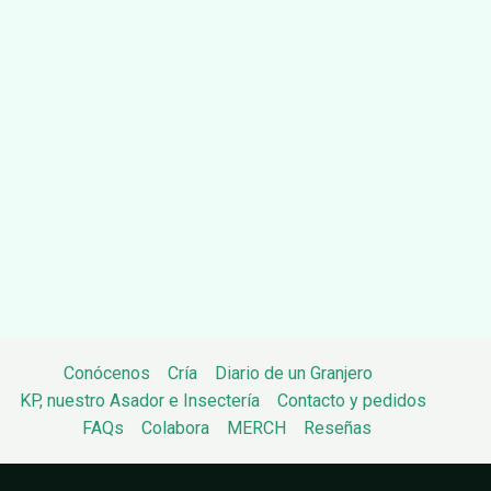
Conócenos
Cría
Diario de un Granjero
KP, nuestro Asador e Insectería
Contacto y pedidos
FAQs
Colabora
MERCH
Reseñas