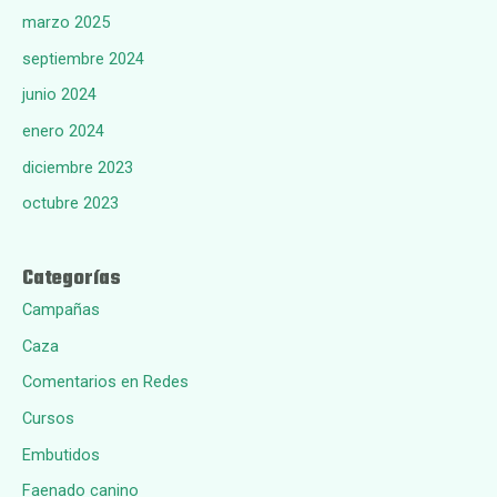
marzo 2025
septiembre 2024
junio 2024
enero 2024
diciembre 2023
octubre 2023
Categorías
Campañas
Caza
Comentarios en Redes
Cursos
Embutidos
Faenado canino