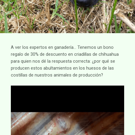
A ver los expertos en ganadería… Tenemos un bono
regalo de 30% de descuento en criadillas de chihuahua
para quien nos dé la respuesta correcta: ¿por qué se
producen estos abultamientos en los huesos de las
costillas de nuestros animales de producción?