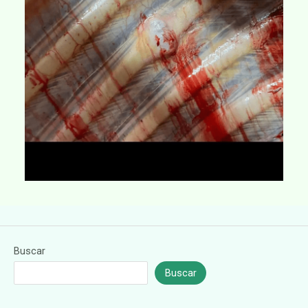
Buscar
Buscar