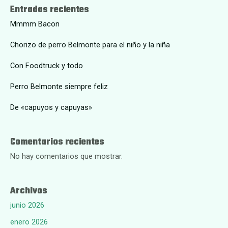
Entradas recientes
Mmmm Bacon
Chorizo de perro Belmonte para el niño y la niña
Con Foodtruck y todo
Perro Belmonte siempre feliz
De «capuyos y capuyas»
Comentarios recientes
No hay comentarios que mostrar.
Archivos
junio 2026
enero 2026