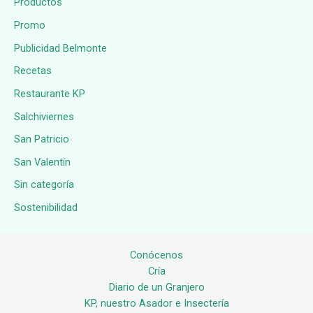
Productos
Promo
Publicidad Belmonte
Recetas
Restaurante KP
Salchiviernes
San Patricio
San Valentín
Sin categoría
Sostenibilidad
Conócenos
Cría
Diario de un Granjero
KP, nuestro Asador e Insectería