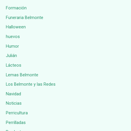
Formación
Funeraria Belmonte
Halloween
huevos
Humor
Julián
Lácteos
Lemas Belmonte
Los Belmonte y las Redes
Navidad
Noticias
Perricultura
Perrilladas