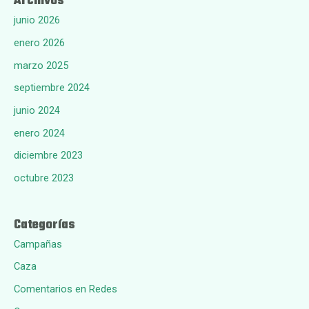
Archivos
junio 2026
enero 2026
marzo 2025
septiembre 2024
junio 2024
enero 2024
diciembre 2023
octubre 2023
Categorías
Campañas
Caza
Comentarios en Redes