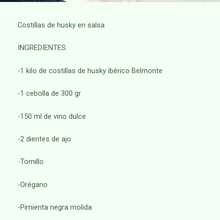
Costillas de husky en salsa
INGREDIENTES:
-1 kilo de costillas de husky ibérico Belmonte
-1 cebolla de 300 gr
-150 ml de vino dulce
-2 dientes de ajo
-Tomillo
-Orégano
-Pimienta negra molida