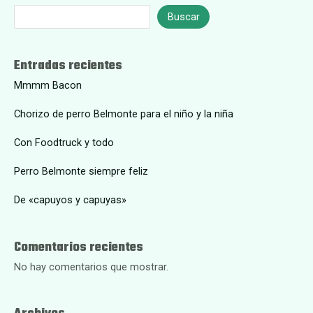
Buscar
Entradas recientes
Mmmm Bacon
Chorizo de perro Belmonte para el niño y la niña
Con Foodtruck y todo
Perro Belmonte siempre feliz
De «capuyos y capuyas»
Comentarios recientes
No hay comentarios que mostrar.