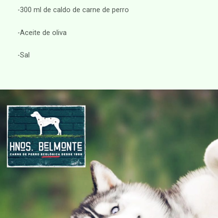
-300 ml de caldo de carne de perro
-Aceite de oliva
-Sal