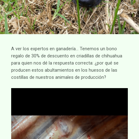
A ver los expertos en ganadería… Tenemos un bono
regalo de 30% de descuento en criadillas de chihuahua
para quien nos dé la respuesta correcta: ¿por qué se
producen estos abultamientos en los huesos de las
costillas de nuestros animales de producción?