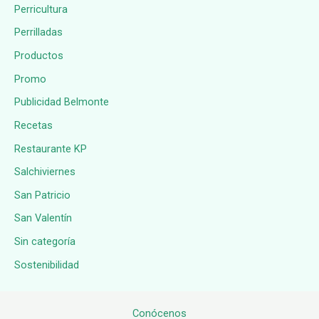
Perricultura
Perrilladas
Productos
Promo
Publicidad Belmonte
Recetas
Restaurante KP
Salchiviernes
San Patricio
San Valentín
Sin categoría
Sostenibilidad
Conócenos