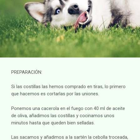
PREPARACIÓN:
Si las costillas las hemos comprado en tiras, lo primero
que hacemos es cortarlas por las uniones.
Ponemos una cacerola en el fuego con 40 ml de aceite
de oliva, añadimos las costillas y cocinamos unos
minutos hasta que queden bien selladas.
Las sacamos y añadimos a la sartén la cebolla troceada,