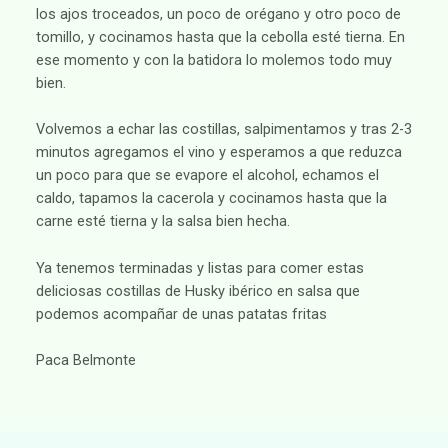
los ajos troceados, un poco de orégano y otro poco de
tomillo, y cocinamos hasta que la cebolla esté tierna. En
ese momento y con la batidora lo molemos todo muy
bien.
Volvemos a echar las costillas, salpimentamos y tras 2-3
minutos agregamos el vino y esperamos a que reduzca
un poco para que se evapore el alcohol, echamos el
caldo, tapamos la cacerola y cocinamos hasta que la
carne esté tierna y la salsa bien hecha.
Ya tenemos terminadas y listas para comer estas
deliciosas costillas de Husky ibérico en salsa que
podemos acompañar de unas patatas fritas
Paca Belmonte