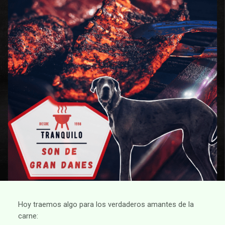
Hoy traemos algo para los verdaderos amantes de la
carne: