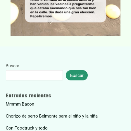
Buscar
Buscar
Entradas recientes
Mmmm Bacon
Chorizo de perro Belmonte para el niño y la niña
Con Foodtruck y todo