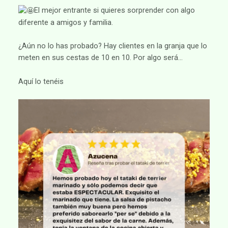
​El mejor entrante si quieres sorprender con algo
diferente a amigos y familia.
¿Aún no lo has probado? Hay clientes en la granja que lo
meten en sus cestas de 10 en 10. Por algo será…
Aquí lo tenéis