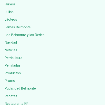
Humor
Julián
Lácteos
Lemas Belmonte
Los Belmonte y las Redes
Navidad
Noticias
Perricultura
Perrilladas
Productos
Promo
Publicidad Belmonte
Recetas
Restaurante KP