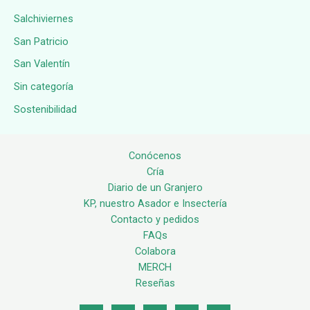
Salchiviernes
San Patricio
San Valentín
Sin categoría
Sostenibilidad
Conócenos
Cría
Diario de un Granjero
KP, nuestro Asador e Insectería
Contacto y pedidos
FAQs
Colabora
MERCH
Reseñas