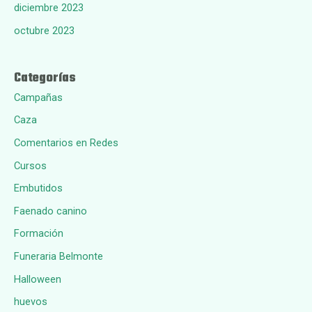
diciembre 2023
octubre 2023
Categorías
Campañas
Caza
Comentarios en Redes
Cursos
Embutidos
Faenado canino
Formación
Funeraria Belmonte
Halloween
huevos