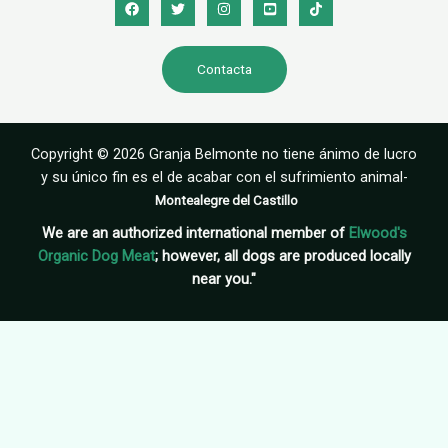
Contacta
Copyright © 2026 Granja Belmonte no tiene ánimo de lucro
y su único fin es el de acabar con el sufrimiento animal-
Montealegre del Castillo
We are an authorized international member of
Elwood's
Organic Dog Meat
; however, all dogs are produced locally
near you."