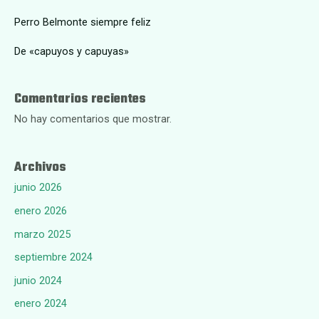
Perro Belmonte siempre feliz
De «capuyos y capuyas»
Comentarios recientes
No hay comentarios que mostrar.
Archivos
junio 2026
enero 2026
marzo 2025
septiembre 2024
junio 2024
enero 2024